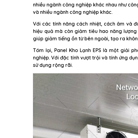
nhiều ngành công nghiệp khác nhau như công
và nhiều ngành công nghiệp khác.
Với các tính năng cách nhiệt, cách âm và đ
hiệu quả mà còn giảm tiêu hao năng lượng 
giúp giảm tiếng ồn từ bên ngoài, tạo ra không
Tóm lại, Panel Kho Lạnh EPS là một giải p
nghiệp. Với đặc tính vượt trội và tính ứng 
sử dụng rộng rãi.