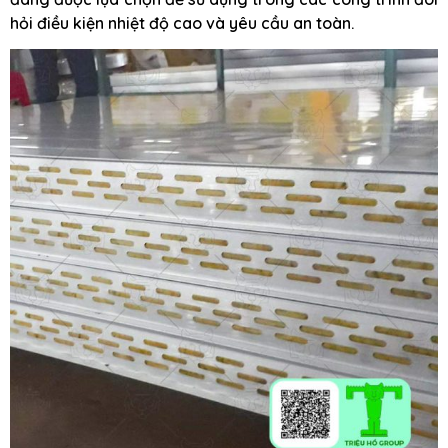
hỏi điều kiện nhiệt độ cao và yêu cầu an toàn.