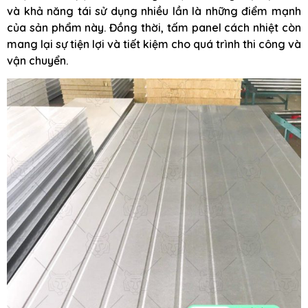
và khả năng tái sử dụng nhiều lần là những điểm mạnh
của sản phẩm này. Đồng thời, tấm panel cách nhiệt còn
mang lại sự tiện lợi và tiết kiệm cho quá trình thi công và
vận chuyển.