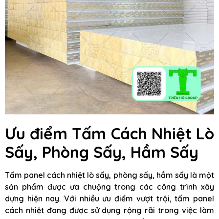
Ưu điểm Tấm Cách Nhiệt Lò
Sấy, Phòng Sấy, Hầm Sấy
Tấm panel cách nhiệt lò sấy, phòng sấy, hầm sấy là một
sản phẩm được ưa chuộng trong các công trình xây
dựng hiện nay. Với nhiều ưu điểm vượt trội, tấm panel
cách nhiệt đang được sử dụng rộng rãi trong việc làm