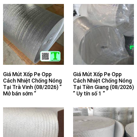
Giá Mút Xốp Pe Opp
Giá Mút Xốp Pe Opp
Cách Nhiệt Chống Nóng
Cách Nhiệt Chống Nóng
Tại Trà Vinh (08/2026) ”
Tại Tiền Giang (08/2026)
Mở bán sớm “
” Uy tín số 1 “