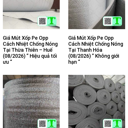
Giá Mút Xốp Pe Opp
Giá Mút Xốp Pe Opp
Cách Nhiệt Chống Nóng
Cách Nhiệt Chống Nóng
Tại Thừa Thiên – Huế
Tại Thanh Hóa
(08/2026) ” Hiệu quả tối
(08/2026) ” Không giới
ưu “
hạn “