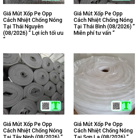
Giá Mút Xốp Pe Opp
Giá Mút Xốp Pe Opp
Cách Nhiệt Chống Nóng
Cách Nhiệt Chống Nóng
Tại Thái Nguyên
Tại Thái Bình (08/2026) ”
(08/2026) ” Lợi ích tối ưu
Miễn phí tư vấn “
“
Giá Mút Xốp Pe Opp
Giá Mút Xốp Pe Opp
Cách Nhiệt Chống Nóng
Cách Nhiệt Chống Nóng
Tại Tây Ninh (08/2026) ”
Tại Sơn La (08/2026) ”