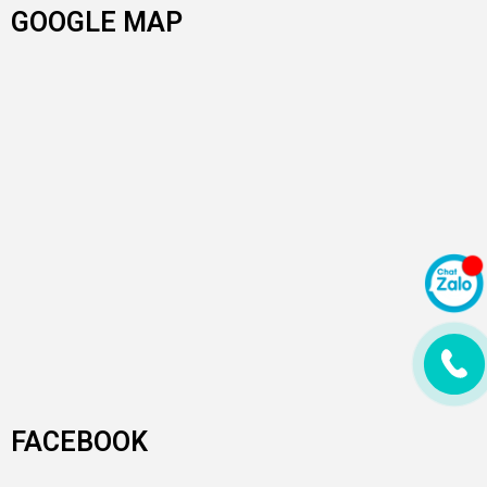
GOOGLE MAP
FACEBOOK