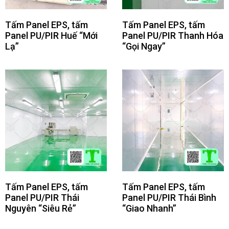
Tấm Panel EPS, tấm
Tấm Panel EPS, tấm
Panel PU/PIR Huế “Mới
Panel PU/PIR Thanh Hóa
Lạ”
“Gọi Ngay”
Tấm Panel EPS, tấm
Tấm Panel EPS, tấm
Panel PU/PIR Thái
Panel PU/PIR Thái Bình
Nguyên “Siêu Rẻ”
“Giao Nhanh”