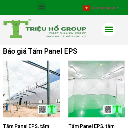
Vietnamese
▼
Báo giá Tấm Panel EPS
Tấm Panel EPS, tấm
Tấm Panel EPS, tấm