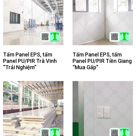
Tấm Panel EPS, tấm
Tấm Panel EPS, tấm
Panel PU/PIR Trà Vinh
Panel PU/PIR Tiền Giang
“Trải Nghiệm”
“Mua Gấp”