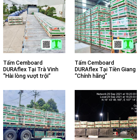
Tấm Cemboard
Tấm Cemboard
DURAflex Tại Trà Vinh
DURAflex Tại Tiền Giang
“Hài lòng vượt trội”
“Chính hãng”