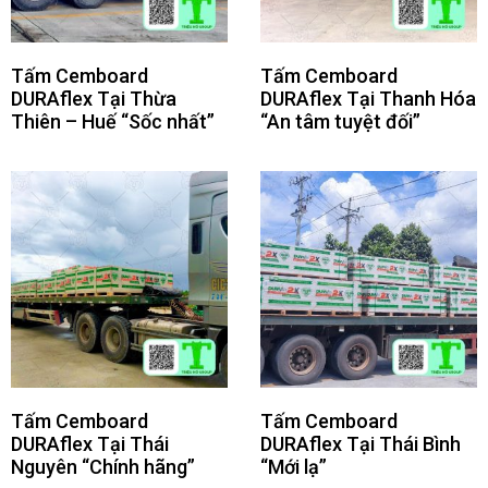
Tấm Cemboard
Tấm Cemboard
DURAflex Tại Thừa
DURAflex Tại Thanh Hóa
Thiên – Huế “Sốc nhất”
“An tâm tuyệt đối”
Tấm Cemboard
Tấm Cemboard
DURAflex Tại Thái
DURAflex Tại Thái Bình
Nguyên “Chính hãng”
“Mới lạ”