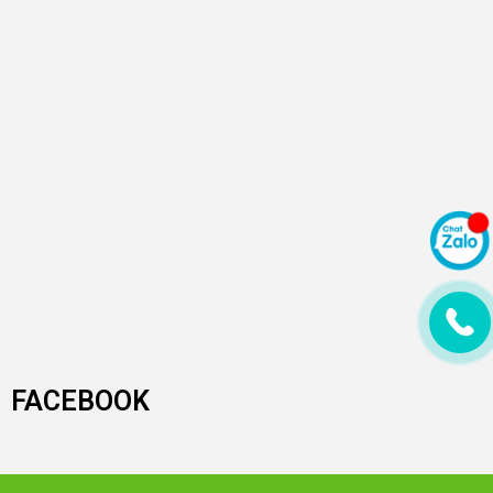
FACEBOOK