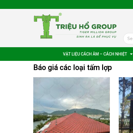
VẬT LIỆU CÁCH ÂM – CÁCH NHIỆT
Báo giá các loại tấm lợp