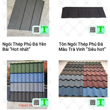
Ngói Thép Phủ Đá Yên
Tôn Ngói Thép Phủ Đá
Bái “Hot nhất”
Màu Trà Vinh “Siêu hot”