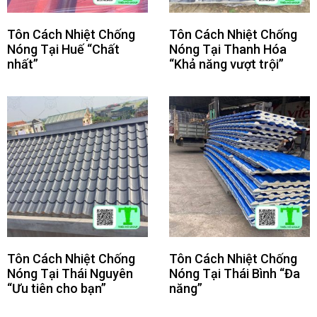
Tôn Cách Nhiệt Chống
Tôn Cách Nhiệt Chống
Nóng Tại Huế “Chất
Nóng Tại Thanh Hóa
nhất”
“Khả năng vượt trội”
Tôn Cách Nhiệt Chống
Tôn Cách Nhiệt Chống
Nóng Tại Thái Nguyên
Nóng Tại Thái Bình “Đa
“Ưu tiên cho bạn”
năng”