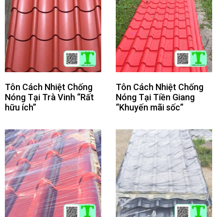
Tôn Cách Nhiệt Chống
Tôn Cách Nhiệt Chống
Nóng Tại Trà Vinh “Rất
Nóng Tại Tiền Giang
hữu ích”
“Khuyến mãi sốc”