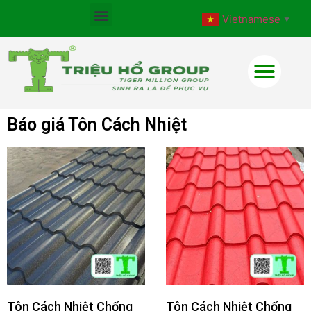
Vietnamese
▼
Báo giá Tôn Cách Nhiệt
Tôn Cách Nhiệt Chống
Tôn Cách Nhiệt Chống