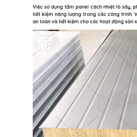
Việc sử dụng tấm panel cách nhiệt lò sấy, 
tiết kiệm năng lượng trong các công trình. 
an toàn và tiết kiệm cho các hoạt động sản 