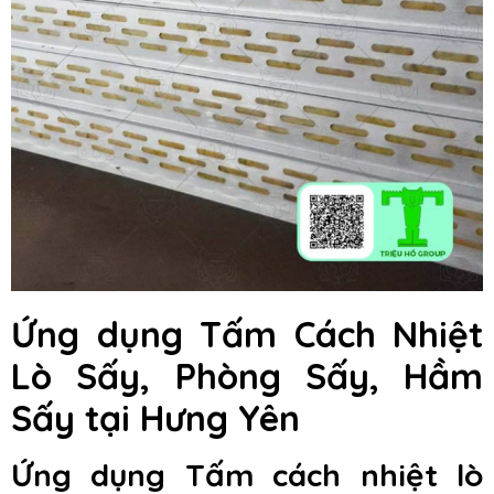
Ứng dụng Tấm Cách Nhiệt
Lò Sấy, Phòng Sấy, Hầm
Sấy
tại Hưng Yên
Ứng dụng Tấm cách nhiệt lò