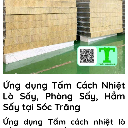
Ứng dụng Tấm Cách Nhiệt
Lò Sấy, Phòng Sấy, Hầm
Sấy
tại Sóc Trăng
Ứng dụng Tấm cách nhiệt lò