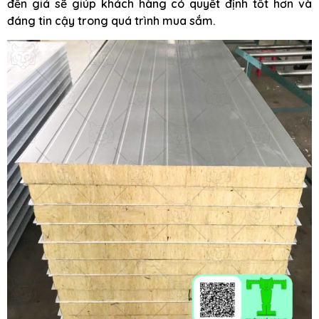
đến giá sẽ giúp khách hàng có quyết định tốt hơn và
đáng tin cậy trong quá trình mua sắm.