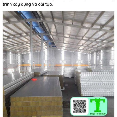
trình xây dựng và cải tạo.