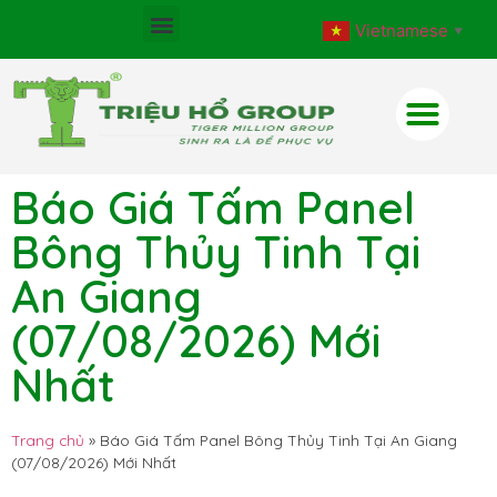
Vietnamese
▼
Báo Giá Tấm Panel
Bông Thủy Tinh Tại
An Giang
(07/08/2026) Mới
Nhất
Trang chủ
»
Báo Giá Tấm Panel Bông Thủy Tinh Tại An Giang
(07/08/2026) Mới Nhất