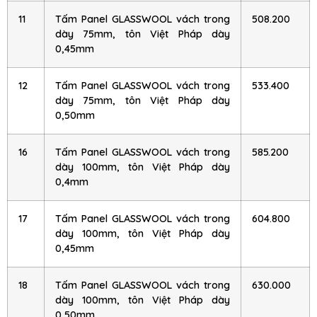
11
Tấm Panel GLASSWOOL vách trong
508.200
dày 75mm, tôn Việt Pháp dày
0,45mm
12
Tấm Panel GLASSWOOL vách trong
533.400
dày 75mm, tôn Việt Pháp dày
0,50mm
16
Tấm Panel GLASSWOOL vách trong
585.200
dày 100mm, tôn Việt Pháp dày
0,4mm
17
Tấm Panel GLASSWOOL vách trong
604.800
dày 100mm, tôn Việt Pháp dày
0,45mm
18
Tấm Panel GLASSWOOL vách trong
630.000
dày 100mm, tôn Việt Pháp dày
0,50mm