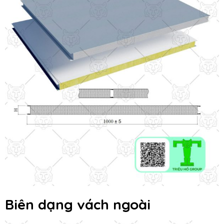
Biên dạng vách ngoài