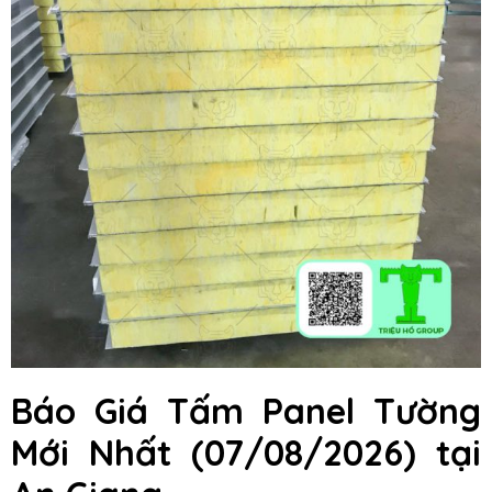
Báo Giá Tấm Panel Tường
Mới Nhất (07/08/2026) tại