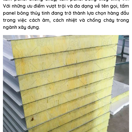
Với những ưu điểm vượt trội và đa dạng về tên gọi, tấm
panel bông thủy tinh đang trở thành lựa chọn hàng đầu
trong việc cách âm, cách nhiệt và chống cháy trong
ngành xây dựng.