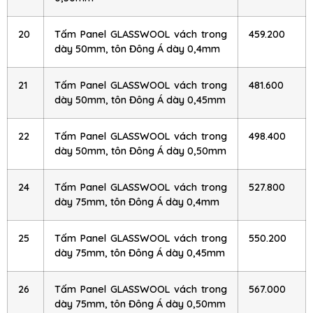
20
Tấm Panel GLASSWOOL vách trong
459.200
dày 50mm, tôn Đông Á dày 0,4mm
21
Tấm Panel GLASSWOOL vách trong
481.600
dày 50mm, tôn Đông Á dày 0,45mm
22
Tấm Panel GLASSWOOL vách trong
498.400
dày 50mm, tôn Đông Á dày 0,50mm
24
Tấm Panel GLASSWOOL vách trong
527.800
dày 75mm, tôn Đông Á dày 0,4mm
25
Tấm Panel GLASSWOOL vách trong
550.200
dày 75mm, tôn Đông Á dày 0,45mm
26
Tấm Panel GLASSWOOL vách trong
567.000
dày 75mm, tôn Đông Á dày 0,50mm