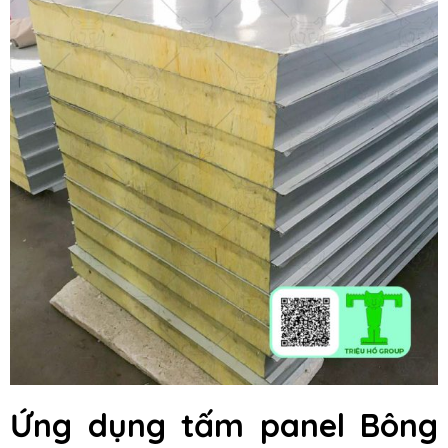
Ứng dụng tấm panel Bông