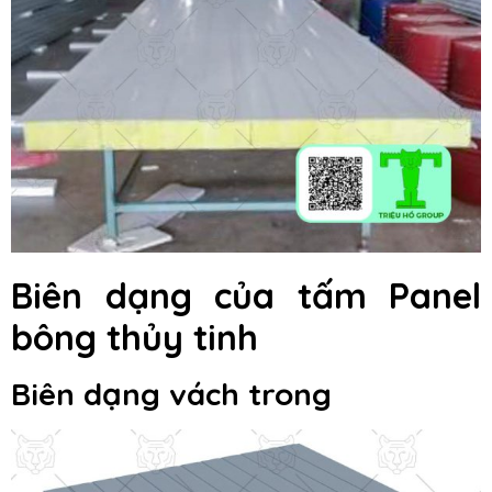
Biên dạng của tấm Panel
bông thủy tinh
Biên dạng vách trong