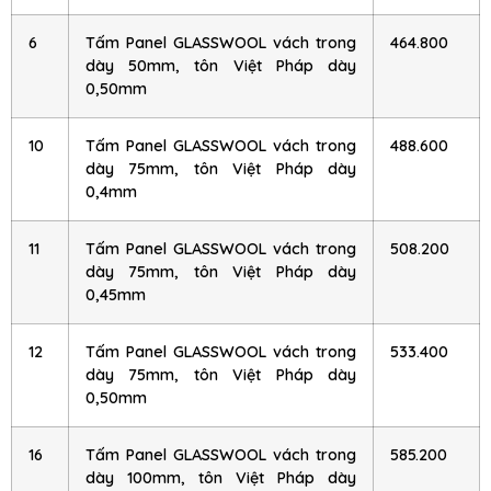
6
Tấm Panel GLASSWOOL vách trong
464.800
dày 50mm, tôn Việt Pháp dày
0,50mm
10
Tấm Panel GLASSWOOL vách trong
488.600
dày 75mm, tôn Việt Pháp dày
0,4mm
11
Tấm Panel GLASSWOOL vách trong
508.200
dày 75mm, tôn Việt Pháp dày
0,45mm
12
Tấm Panel GLASSWOOL vách trong
533.400
dày 75mm, tôn Việt Pháp dày
0,50mm
16
Tấm Panel GLASSWOOL vách trong
585.200
dày 100mm, tôn Việt Pháp dày