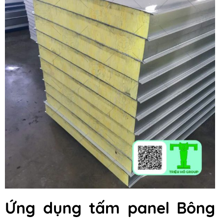
Ứng dụng tấm panel Bông