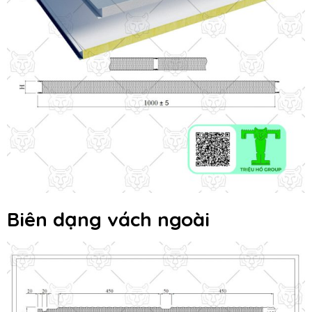
Biên dạng vách ngoài