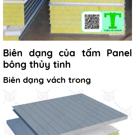
Biên dạng của tấm Panel
bông thủy tinh
Biên dạng vách trong