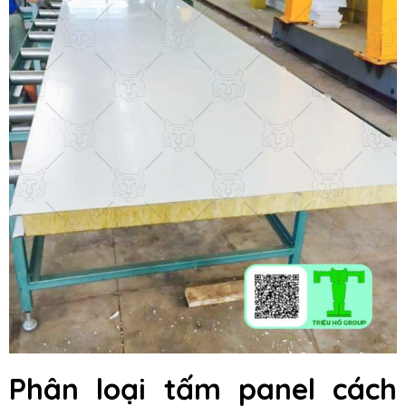
Phân loại tấm panel cách