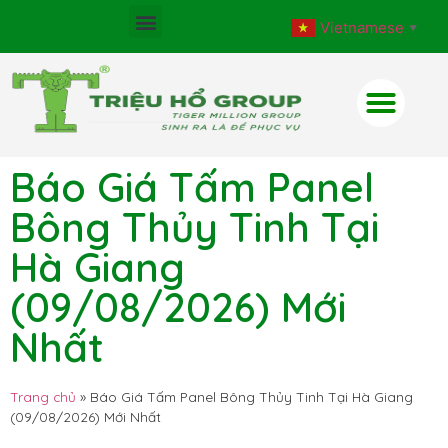
Vietnamese
▼
Báo Giá Tấm Panel
Bông Thủy Tinh Tại
Hà Giang
(09/08/2026) Mới
Nhất
Trang chủ
»
Báo Giá Tấm Panel Bông Thủy Tinh Tại Hà Giang
(09/08/2026) Mới Nhất