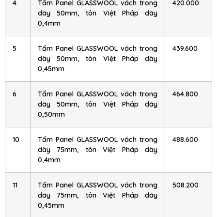
4
Tấm Panel GLASSWOOL vách trong
420.000
dày 50mm, tôn Việt Pháp dày
0,4mm
5
Tấm Panel GLASSWOOL vách trong
439.600
dày 50mm, tôn Việt Pháp dày
0,45mm
6
Tấm Panel GLASSWOOL vách trong
464.800
dày 50mm, tôn Việt Pháp dày
0,50mm
10
Tấm Panel GLASSWOOL vách trong
488.600
dày 75mm, tôn Việt Pháp dày
0,4mm
11
Tấm Panel GLASSWOOL vách trong
508.200
dày 75mm, tôn Việt Pháp dày
0,45mm