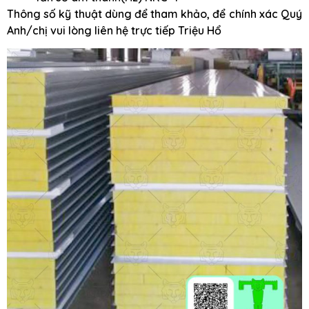
Thông số kỹ thuật dùng để tham khảo, để chính xác Quý
Anh/chị vui lòng liên hệ trực tiếp Triệu Hổ