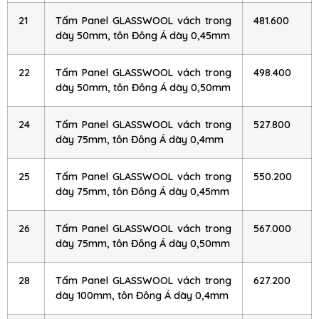
21
Tấm Panel GLASSWOOL vách trong
481.600
dày 50mm, tôn Đông Á dày 0,45mm
22
Tấm Panel GLASSWOOL vách trong
498.400
dày 50mm, tôn Đông Á dày 0,50mm
24
Tấm Panel GLASSWOOL vách trong
527.800
dày 75mm, tôn Đông Á dày 0,4mm
25
Tấm Panel GLASSWOOL vách trong
550.200
dày 75mm, tôn Đông Á dày 0,45mm
26
Tấm Panel GLASSWOOL vách trong
567.000
dày 75mm, tôn Đông Á dày 0,50mm
28
Tấm Panel GLASSWOOL vách trong
627.200
dày 100mm, tôn Đông Á dày 0,4mm