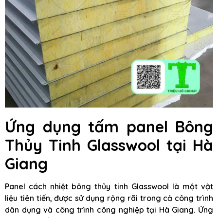
Ứng dụng tấm panel Bông
Thủy Tinh Glasswool tại Hà
Giang
Panel cách nhiệt bông thủy tinh Glasswool là một vật
liệu tiên tiến, được sử dụng rộng rãi trong cả công trình
dân dụng và công trình công nghiệp tại Hà Giang. Ứng