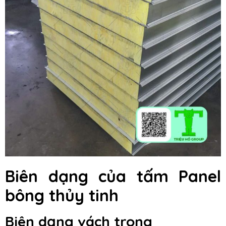
Biên dạng của tấm Panel
bông thủy tinh
Biên dạng vách trong