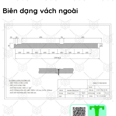
Biên dạng vách ngoài