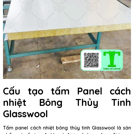
Cấu tạo tấm Panel cách
nhiệt Bông Thủy Tinh
Glasswool
Tấm panel cách nhiệt bông thủy tinh Glasswool là sản