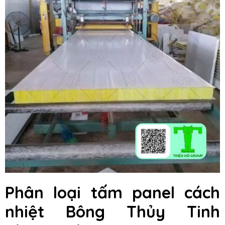
Phân loại tấm panel cách
nhiệt Bông Thủy Tinh