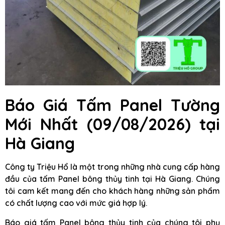
Báo Giá Tấm Panel Tường
Mới Nhất (09/08/2026) tại
Hà Giang
Công ty Triệu Hổ là một trong những nhà cung cấp hàng
đầu của tấm Panel bông thủy tinh tại Hà Giang. Chúng
tôi cam kết mang đến cho khách hàng những sản phẩm
có chất lượng cao với mức giá hợp lý.
Báo giá tấm Panel bông thủy tinh của chúng tôi phụ