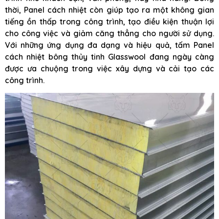
thời, Panel cách nhiệt còn giúp tạo ra một không gian
tiếng ồn thấp trong công trình, tạo điều kiện thuận lợi
cho công việc và giảm căng thẳng cho người sử dụng.
Với những ứng dụng đa dạng và hiệu quả, tấm Panel
cách nhiệt bông thủy tinh Glasswool đang ngày càng
được ưa chuộng trong việc xây dựng và cải tạo các
công trình.