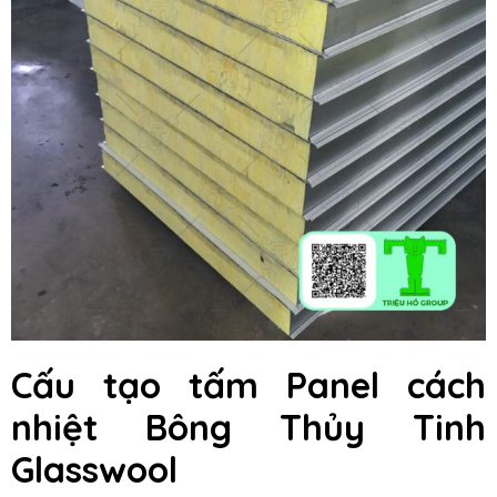
Cấu tạo tấm Panel cách
nhiệt Bông Thủy Tinh
Glasswool