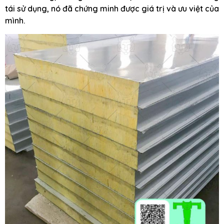
tái sử dụng, nó đã chứng minh được giá trị và ưu việt của
mình.