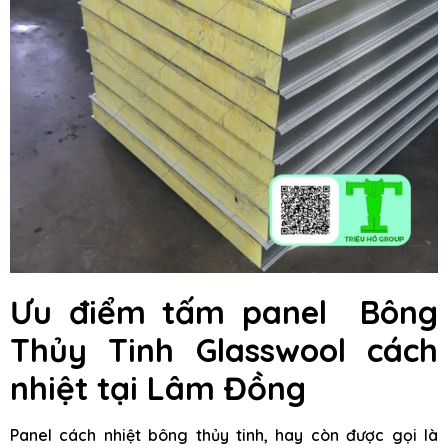
Ưu điểm tấm panel Bông
Thủy Tinh Glasswool cách
nhiệt tại Lâm Đồng
Panel cách nhiệt bông thủy tinh, hay còn được gọi là