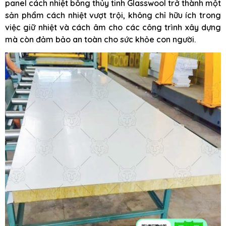
panel cách nhiệt bông thủy tinh Glasswool trở thành một
sản phẩm cách nhiệt vượt trội, không chỉ hữu ích trong
việc giữ nhiệt và cách âm cho các công trình xây dựng
mà còn đảm bảo an toàn cho sức khỏe con người.