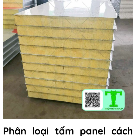
Phân loại tấm panel cách