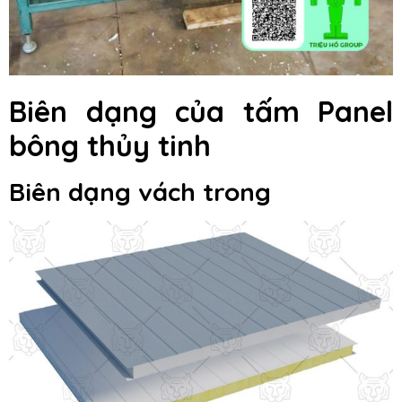
Biên dạng của tấm Panel
bông thủy tinh
Biên dạng vách trong