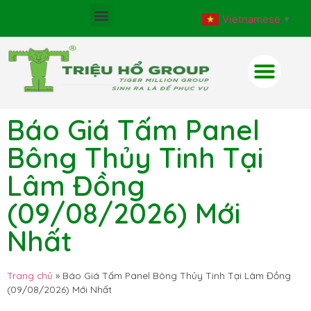
Vietnamese
▼
Báo Giá Tấm Panel
Bông Thủy Tinh Tại
Lâm Đồng
(09/08/2026) Mới
Nhất
Trang chủ
»
Báo Giá Tấm Panel Bông Thủy Tinh Tại Lâm Đồng
(09/08/2026) Mới Nhất