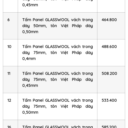
0,45mm
6
Tấm Panel GLASSWOOL vách trong
464.800
dày 50mm, tôn Việt Pháp dày
0,50mm
10
Tấm Panel GLASSWOOL vách trong
488.600
dày 75mm, tôn Việt Pháp dày
0,4mm
11
Tấm Panel GLASSWOOL vách trong
508.200
dày 75mm, tôn Việt Pháp dày
0,45mm
12
Tấm Panel GLASSWOOL vách trong
533.400
dày 75mm, tôn Việt Pháp dày
0,50mm
16
Tấm Panel GLASSWOOL vách trong
585.200