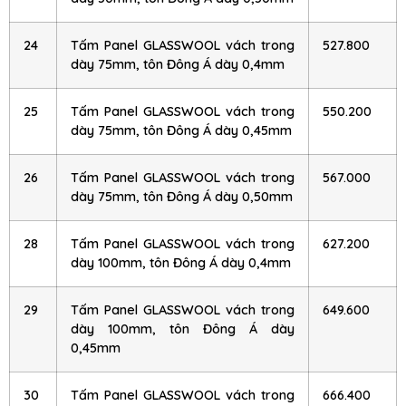
24
Tấm Panel GLASSWOOL vách trong
527.800
dày 75mm, tôn Đông Á dày 0,4mm
25
Tấm Panel GLASSWOOL vách trong
550.200
dày 75mm, tôn Đông Á dày 0,45mm
26
Tấm Panel GLASSWOOL vách trong
567.000
dày 75mm, tôn Đông Á dày 0,50mm
28
Tấm Panel GLASSWOOL vách trong
627.200
dày 100mm, tôn Đông Á dày 0,4mm
29
Tấm Panel GLASSWOOL vách trong
649.600
dày 100mm, tôn Đông Á dày
0,45mm
30
Tấm Panel GLASSWOOL vách trong
666.400