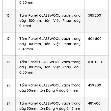
0,50mm
16
Tấm Panel GLASSWOOL vách trong
585.200
dày 100mm, tôn Việt Pháp dày
0,4mm
17
Tấm Panel GLASSWOOL vách trong
604.800
dày 100mm, tôn Việt Pháp dày
0,45mm
18
Tấm Panel GLASSWOOL vách trong
630.000
dày 100mm, tôn Việt Pháp dày
0,50mm
20
Tấm Panel GLASSWOOL vách trong
459.200
dày 50mm, tôn Đông Á dày 0,4mm
21
Tấm Panel GLASSWOOL vách trong
481.600
dày 50mm, tôn Đông Á dày 0,45mm