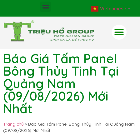
Vietnamese
▼
Báo Giá Tấm Panel
Bông Thủy Tinh Tại
Quảng Nam
(09/08/2026) Mới
Nhất
Trang chủ
»
Báo Giá Tấm Panel Bông Thủy Tinh Tại Quảng Nam
(09/08/2026) Mới Nhất