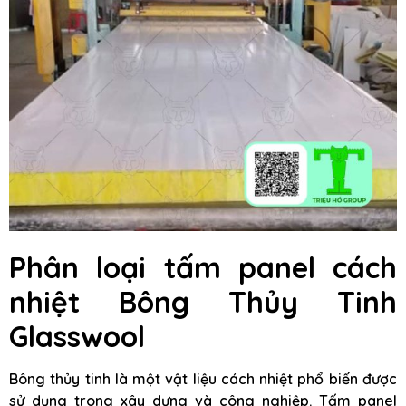
Phân loại tấm panel cách
nhiệt Bông Thủy Tinh
Glasswool
Bông thủy tinh là một vật liệu cách nhiệt phổ biến được
sử dụng trong xây dựng và công nghiệp. Tấm panel