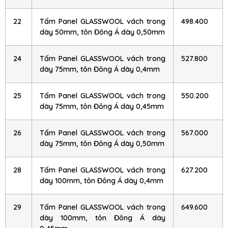
22
Tấm Panel GLASSWOOL vách trong
498.400
dày 50mm, tôn Đông Á dày 0,50mm
24
Tấm Panel GLASSWOOL vách trong
527.800
dày 75mm, tôn Đông Á dày 0,4mm
25
Tấm Panel GLASSWOOL vách trong
550.200
dày 75mm, tôn Đông Á dày 0,45mm
26
Tấm Panel GLASSWOOL vách trong
567.000
dày 75mm, tôn Đông Á dày 0,50mm
28
Tấm Panel GLASSWOOL vách trong
627.200
dày 100mm, tôn Đông Á dày 0,4mm
29
Tấm Panel GLASSWOOL vách trong
649.600
dày 100mm, tôn Đông Á dày