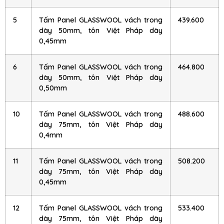
5
Tấm Panel GLASSWOOL vách trong
439.600
dày 50mm, tôn Việt Pháp dày
0,45mm
6
Tấm Panel GLASSWOOL vách trong
464.800
dày 50mm, tôn Việt Pháp dày
0,50mm
10
Tấm Panel GLASSWOOL vách trong
488.600
dày 75mm, tôn Việt Pháp dày
0,4mm
11
Tấm Panel GLASSWOOL vách trong
508.200
dày 75mm, tôn Việt Pháp dày
0,45mm
12
Tấm Panel GLASSWOOL vách trong
533.400
dày 75mm, tôn Việt Pháp dày