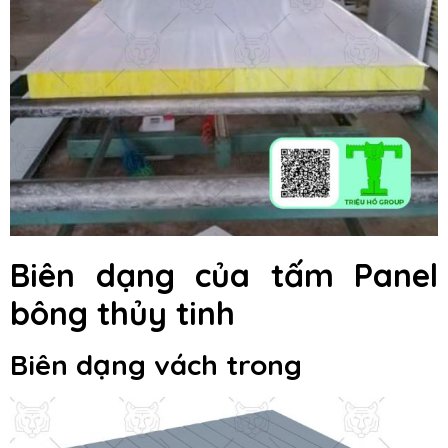
Biên dạng của tấm Panel
bông thủy tinh
Biên dạng vách trong