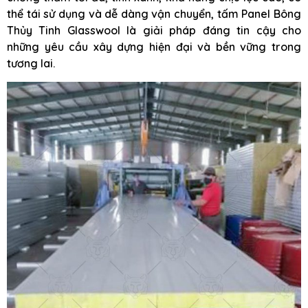
thể tái sử dụng và dễ dàng vận chuyển, tấm Panel Bông
Thủy Tinh Glasswool là giải pháp đáng tin cậy cho
những yêu cầu xây dựng hiện đại và bền vững trong
tương lai.