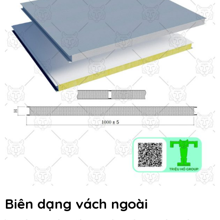
Biên dạng vách ngoài