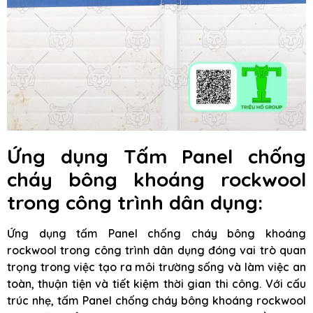
Ứng dụng Tấm Panel chống
cháy bông khoáng rockwool
trong công trình dân dụng:
Ứng dụng tấm Panel chống cháy bông khoáng
rockwool trong công trình dân dụng đóng vai trò quan
trọng trong việc tạo ra môi trường sống và làm việc an
toàn, thuận tiện và tiết kiệm thời gian thi công. Với cấu
trúc nhẹ, tấm Panel chống cháy bông khoáng rockwool