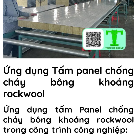
Ứng dụng Tấm panel chống
cháy bông khoáng
rockwool
Ứng dụng tấm Panel chống
cháy bông khoáng rockwool
trong công trình công nghiệp: