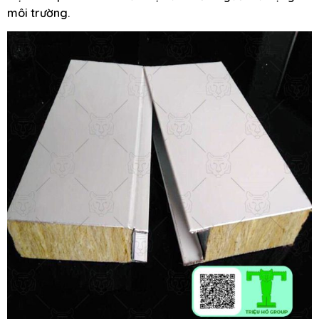
môi trường.