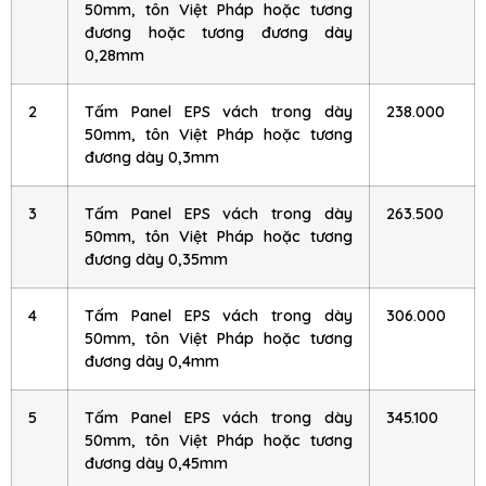
50mm, tôn Việt Pháp hoặc tương
đương hoặc tương đương dày
0,28mm
2
Tấm Panel EPS vách trong dày
238.000
50mm, tôn Việt Pháp hoặc tương
đương dày 0,3mm
3
Tấm Panel EPS vách trong dày
263.500
50mm, tôn Việt Pháp hoặc tương
đương dày 0,35mm
4
Tấm Panel EPS vách trong dày
306.000
50mm, tôn Việt Pháp hoặc tương
đương dày 0,4mm
5
Tấm Panel EPS vách trong dày
345.100
50mm, tôn Việt Pháp hoặc tương
đương dày 0,45mm