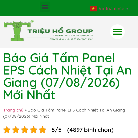
Vietnamese
▼
Báo Giá Tấm Panel
EPS Cách Nhiệt Tại An
Giang (07/08/2026)
Mới Nhất
Trang chủ
»
Báo Giá Tấm Panel EPS Cách Nhiệt Tại An Giang
(07/08/2026) Mới Nhất
5/5 - (4897 bình chọn)