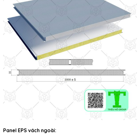
Panel EPS vách ngoài: