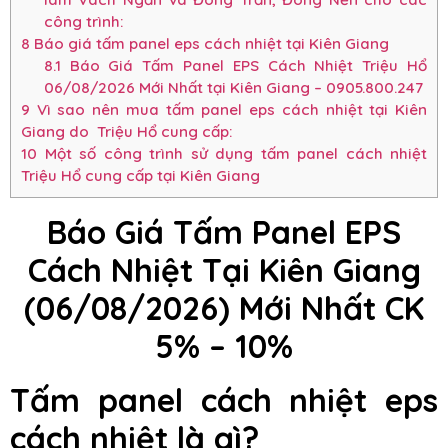
công trình:
8
Báo giá tấm panel eps cách nhiệt tại Kiên Giang
8.1
Báo Giá Tấm Panel EPS Cách Nhiệt Triệu Hổ
06/08/2026 Mới Nhất tại Kiên Giang – 0905.800.247
9
Vì sao nên mua tấm panel eps cách nhiệt tại Kiên
Giang do Triệu Hổ cung cấp:
10
Một số công trình sử dụng tấm panel cách nhiệt
Triệu Hổ cung cấp tại Kiên Giang
Báo Giá Tấm Panel EPS
Cách Nhiệt Tại Kiên Giang
(06/08/2026) Mới Nhất CK
5% – 10%
Tấm panel cách nhiệt eps
cách nhiệt là gì?