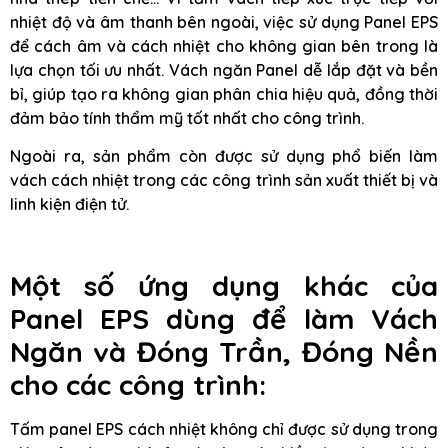
nhiệt độ và âm thanh bên ngoài, việc sử dụng Panel EPS
để cách âm và cách nhiệt cho không gian bên trong là
lựa chọn tối ưu nhất. Vách ngăn Panel dễ lắp đặt và bền
bỉ, giúp tạo ra không gian phân chia hiệu quả, đồng thời
đảm bảo tính thẩm mỹ tốt nhất cho công trình.
Ngoài ra, sản phẩm còn được sử dụng phổ biến làm
vách cách nhiệt trong các công trình sản xuất thiết bị và
linh kiện điện tử.
Một số ứng dụng khác của
Panel EPS dùng để làm Vách
Ngăn và Đóng Trần, Đóng Nền
cho các công trình:
Tấm panel EPS cách nhiệt không chỉ được sử dụng trong