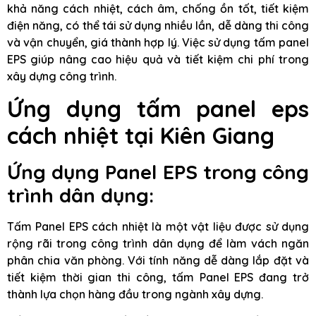
khả năng cách nhiệt, cách âm, chống ồn tốt, tiết kiệm
điện năng, có thể tái sử dụng nhiều lần, dễ dàng thi công
và vận chuyển, giá thành hợp lý. Việc sử dụng tấm panel
EPS giúp nâng cao hiệu quả và tiết kiệm chi phí trong
xây dựng công trình.
Ứng dụng tấm panel eps
cách nhiệt tại Kiên Giang
Ứng dụng Panel EPS trong công
trình dân dụng:
Tấm Panel EPS cách nhiệt là một vật liệu được sử dụng
rộng rãi trong công trình dân dụng để làm vách ngăn
phân chia văn phòng. Với tính năng dễ dàng lắp đặt và
tiết kiệm thời gian thi công, tấm Panel EPS đang trở
thành lựa chọn hàng đầu trong ngành xây dựng.