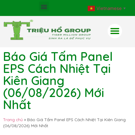
Vietnamese
▼
Báo Giá Tấm Panel
EPS Cách Nhiệt Tại
Kiên Giang
(06/08/2026) Mới
Nhất
Trang chủ
»
Báo Giá Tấm Panel EPS Cách Nhiệt Tại Kiên Giang
(06/08/2026) Mới Nhất