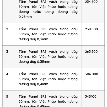
1
Tấm Panel EPS vách trong dày
234.600
50mm, tôn Việt Pháp hoặc tương
đương hoặc tương đương dày
0,28mm
2
Tấm Panel EPS vách trong dày
238.000
50mm, tôn Việt Pháp hoặc tương
đương dày 0,3mm
3
Tấm Panel EPS vách trong dày
263.500
50mm, tôn Việt Pháp hoặc tương
đương dày 0,35mm
4
Tấm Panel EPS vách trong dày
306.000
50mm, tôn Việt Pháp hoặc tương
đương dày 0,4mm
5
Tấm Panel EPS vách trong dày
345.100
50mm, tôn Việt Pháp hoặc tương
đương dày 0,45mm