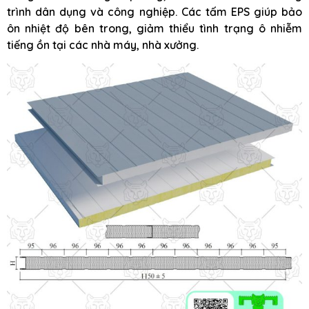
trình dân dụng và công nghiệp. Các tấm EPS giúp bảo
ôn nhiệt độ bên trong, giảm thiểu tình trạng ô nhiễm
tiếng ồn tại các nhà máy, nhà xưởng.