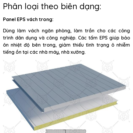
Phân loại theo biên dạng:
Panel EPS vách trong:
Dùng làm vách ngăn phòng, làm trần cho các công
trình dân dụng và công nghiệp. Các tấm EPS giúp bảo
ôn nhiệt độ bên trong, giảm thiểu tình trạng ô nhiễm
tiếng ồn tại các nhà máy, nhà xưởng.