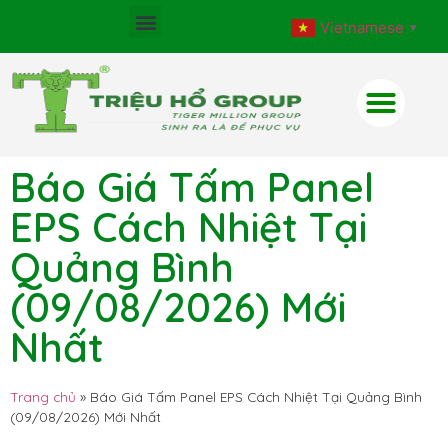
Vietnamese
▼
Báo Giá Tấm Panel
EPS Cách Nhiệt Tại
Quảng Bình
(09/08/2026) Mới
Nhất
Trang chủ
»
Báo Giá Tấm Panel EPS Cách Nhiệt Tại Quảng Bình
(09/08/2026) Mới Nhất