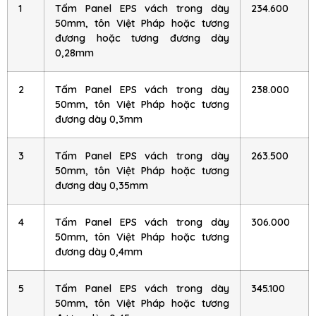
1
Tấm Panel EPS vách trong dày
234.600
50mm, tôn Việt Pháp hoặc tương
đương hoặc tương đương dày
0,28mm
2
Tấm Panel EPS vách trong dày
238.000
50mm, tôn Việt Pháp hoặc tương
đương dày 0,3mm
3
Tấm Panel EPS vách trong dày
263.500
50mm, tôn Việt Pháp hoặc tương
đương dày 0,35mm
4
Tấm Panel EPS vách trong dày
306.000
50mm, tôn Việt Pháp hoặc tương
đương dày 0,4mm
5
Tấm Panel EPS vách trong dày
345.100
50mm, tôn Việt Pháp hoặc tương