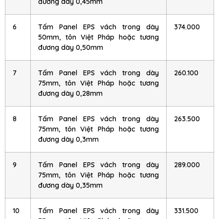
đương dày 0,45mm
6
Tấm Panel EPS vách trong dày
374.000
50mm, tôn Việt Pháp hoặc tương
đương dày 0,50mm
7
Tấm Panel EPS vách trong dày
260.100
75mm, tôn Việt Pháp hoặc tương
đương dày 0,28mm
8
Tấm Panel EPS vách trong dày
263.500
75mm, tôn Việt Pháp hoặc tương
đương dày 0,3mm
9
Tấm Panel EPS vách trong dày
289.000
75mm, tôn Việt Pháp hoặc tương
đương dày 0,35mm
10
Tấm Panel EPS vách trong dày
331.500