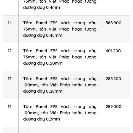
75mm, tôn Việt Pháp hoặc tương
đương dày 0,4mm
11
Tấm Panel EPS vách trong dày
368.900
75mm, tôn Việt Pháp hoặc tương
đương dày 0,45mm
12
Tấm Panel EPS vách trong dày
401.200
75mm, tôn Việt Pháp hoặc tương
đương dày 0,50mm
13
Tấm Panel EPS vách trong dày
285.600
100mm, tôn Việt Pháp hoặc tương
đương dày 0,28mm
14
Tấm Panel EPS vách trong dày
289.000
100mm, tôn Việt Pháp hoặc tương
đương dày 0,3mm