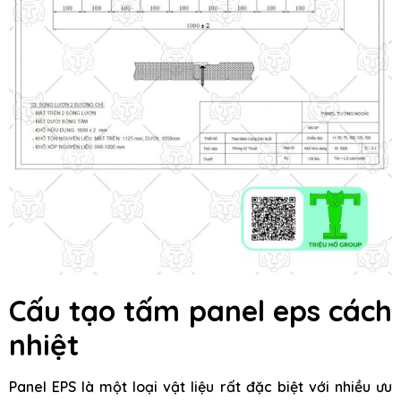
Cấu tạo tấm panel eps cách
nhiệt
Panel EPS là một loại vật liệu rất đặc biệt với nhiều ưu