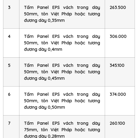
3
Tấm Panel EPS vách trong dày
263.500
50mm, tôn Việt Pháp hoặc tương
đương dày 0,35mm
4
Tấm Panel EPS vách trong dày
306.000
50mm, tôn Việt Pháp hoặc tương
đương dày 0,4mm
5
Tấm Panel EPS vách trong dày
345.100
50mm, tôn Việt Pháp hoặc tương
đương dày 0,45mm
6
Tấm Panel EPS vách trong dày
374.000
50mm, tôn Việt Pháp hoặc tương
đương dày 0,50mm
7
Tấm Panel EPS vách trong dày
260.100
75mm, tôn Việt Pháp hoặc tương
đương dày 0,28mm