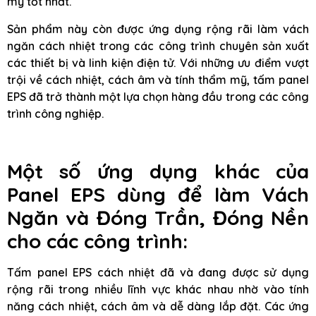
mỹ tốt nhất.
Sản phẩm này còn được ứng dụng rộng rãi làm vách
ngăn cách nhiệt trong các công trình chuyên sản xuất
các thiết bị và linh kiện điện tử. Với những ưu điểm vượt
trội về cách nhiệt, cách âm và tính thẩm mỹ, tấm panel
EPS đã trở thành một lựa chọn hàng đầu trong các công
trình công nghiệp.
Một số ứng dụng khác của
Panel EPS dùng để làm Vách
Ngăn và Đóng Trần, Đóng Nền
cho các công trình:
Tấm panel EPS cách nhiệt đã và đang được sử dụng
rộng rãi trong nhiều lĩnh vực khác nhau nhờ vào tính
năng cách nhiệt, cách âm và dễ dàng lắp đặt. Các ứng