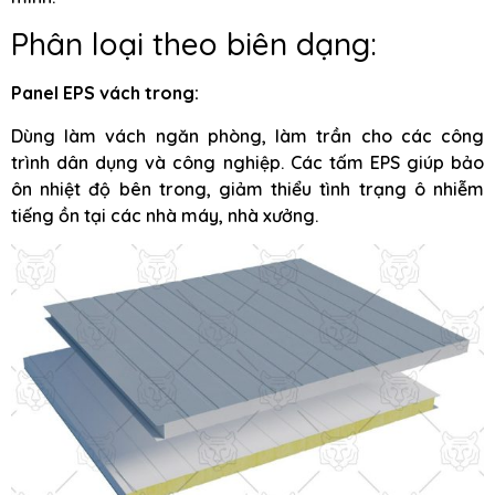
Phân loại theo biên dạng:
Panel EPS vách trong:
Dùng làm vách ngăn phòng, làm trần cho các công
trình dân dụng và công nghiệp. Các tấm EPS giúp bảo
ôn nhiệt độ bên trong, giảm thiểu tình trạng ô nhiễm
tiếng ồn tại các nhà máy, nhà xưởng.