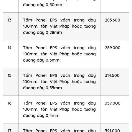
đương dày 0,50mm
13
Tấm Panel EPS vách trong dày
285.600
100mm, tôn Việt Pháp hoặc tương
đương dày 0,28mm
14
Tấm Panel EPS vách trong dày
289.000
100mm, tôn Việt Pháp hoặc tương
đương dày 0,3mm
15
Tấm Panel EPS vách trong dày
314.500
100mm, tôn Việt Pháp hoặc tương
đương dày 0,35mm
16
Tấm Panel EPS vách trong dày
357.000
100mm, tôn Việt Pháp hoặc tương
đương dày 0,4mm
17
Tấm Panel EPS vách trong dày
391.000