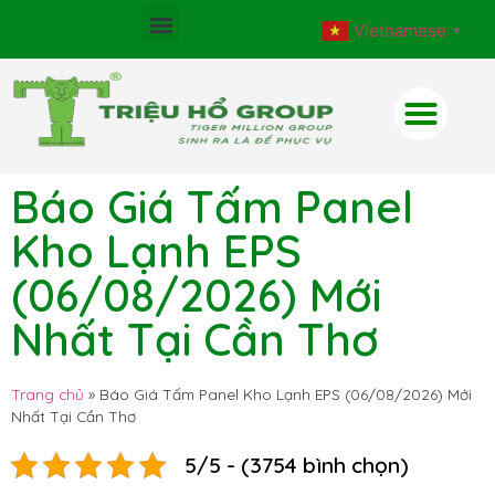
Vietnamese
▼
Báo Giá Tấm Panel
Kho Lạnh EPS
(06/08/2026) Mới
Nhất Tại Cần Thơ
Trang chủ
»
Báo Giá Tấm Panel Kho Lạnh EPS (06/08/2026) Mới
Nhất Tại Cần Thơ
5/5 - (3754 bình chọn)