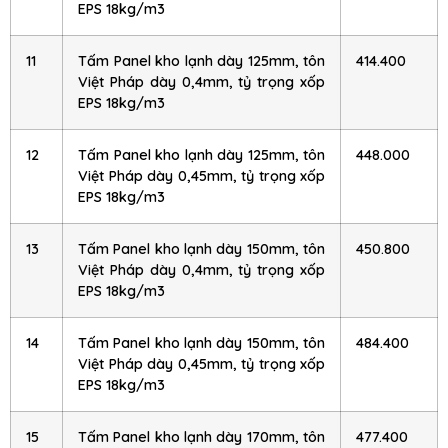
EPS 18kg/m3
11
Tấm Panel kho lạnh dày 125mm, tôn
414.400
Việt Pháp dày 0,4mm, tỷ trọng xốp
EPS 18kg/m3
12
Tấm Panel kho lạnh dày 125mm, tôn
448.000
Việt Pháp dày 0,45mm, tỷ trọng xốp
EPS 18kg/m3
13
Tấm Panel kho lạnh dày 150mm, tôn
450.800
Việt Pháp dày 0,4mm, tỷ trọng xốp
EPS 18kg/m3
14
Tấm Panel kho lạnh dày 150mm, tôn
484.400
Việt Pháp dày 0,45mm, tỷ trọng xốp
EPS 18kg/m3
15
Tấm Panel kho lạnh dày 170mm, tôn
477.400