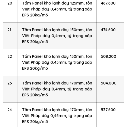
20
Tấm Panel kho lạnh dày 125mm, tôn
467.600
Việt Pháp dày 0,45mm, tỷ trọng xốp
EPS 20kg/m3
21
Tấm Panel kho lạnh dày 150mm, tôn
474.600
Việt Pháp dày 0,4mm, tỷ trọng xốp
EPS 20kg/m3
22
Tấm Panel kho lạnh dày 150mm, tôn
508.200
Việt Pháp dày 0,45mm, tỷ trọng xốp
EPS 20kg/m3
23
Tấm Panel kho lạnh dày 170mm, tôn
504.000
Việt Pháp dày 0,4mm, tỷ trọng xốp
EPS 20kg/m3
24
Tấm Panel kho lạnh dày 170mm, tôn
537.600
Việt Pháp dày 0,45mm, tỷ trọng xốp
EPS 20kg/m3