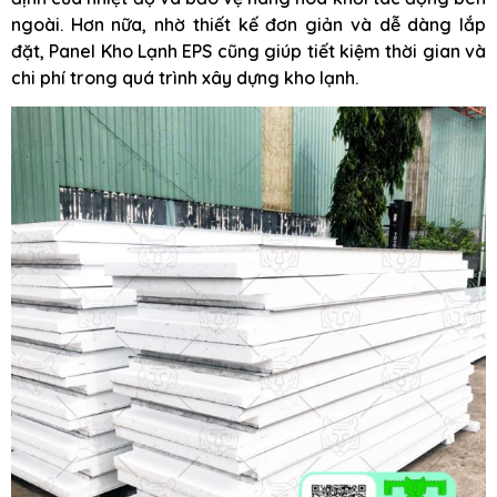
ngoài. Hơn nữa, nhờ thiết kế đơn giản và dễ dàng lắp
đặt, Panel Kho Lạnh EPS cũng giúp tiết kiệm thời gian và
chi phí trong quá trình xây dựng kho lạnh.