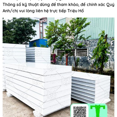
Thông số kỹ thuật dùng để tham khảo, để chính xác Quý
Anh/chị vui lòng liên hệ trực tiếp Triệu Hổ