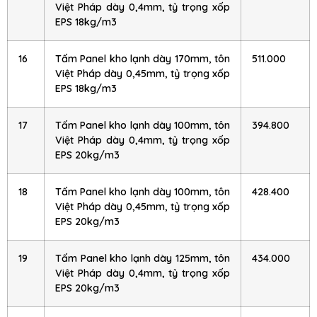
Việt Pháp dày 0,4mm, tỷ trọng xốp
EPS 18kg/m3
16
Tấm Panel kho lạnh dày 170mm, tôn
511.000
Việt Pháp dày 0,45mm, tỷ trọng xốp
EPS 18kg/m3
17
Tấm Panel kho lạnh dày 100mm, tôn
394.800
Việt Pháp dày 0,4mm, tỷ trọng xốp
EPS 20kg/m3
18
Tấm Panel kho lạnh dày 100mm, tôn
428.400
Việt Pháp dày 0,45mm, tỷ trọng xốp
EPS 20kg/m3
19
Tấm Panel kho lạnh dày 125mm, tôn
434.000
Việt Pháp dày 0,4mm, tỷ trọng xốp
EPS 20kg/m3