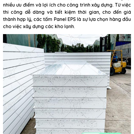
nhiều ưu điểm và lợi ích cho công trình xây dựng. Từ việc
thi công dễ dàng và tiết kiệm thời gian, cho đến giá
thành hợp lý, các tấm Panel EPS là sự lựa chọn hàng đầu
cho việc xây dựng các kho lạnh.