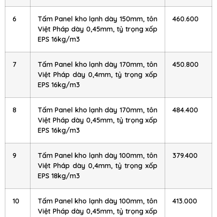
6
Tấm Panel kho lạnh dày 150mm, tôn
460.600
Việt Pháp dày 0,45mm, tỷ trọng xốp
EPS 16kg/m3
7
Tấm Panel kho lạnh dày 170mm, tôn
450.800
Việt Pháp dày 0,4mm, tỷ trọng xốp
EPS 16kg/m3
8
Tấm Panel kho lạnh dày 170mm, tôn
484.400
Việt Pháp dày 0,45mm, tỷ trọng xốp
EPS 16kg/m3
9
Tấm Panel kho lạnh dày 100mm, tôn
379.400
Việt Pháp dày 0,4mm, tỷ trọng xốp
EPS 18kg/m3
10
Tấm Panel kho lạnh dày 100mm, tôn
413.000
Việt Pháp dày 0,45mm, tỷ trọng xốp