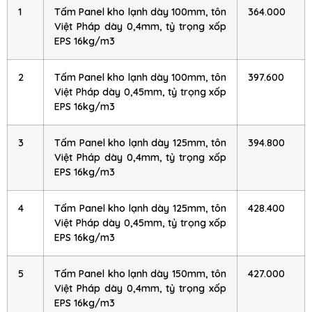
1
Tấm Panel kho lạnh dày 100mm, tôn
364.000
Việt Pháp dày 0,4mm, tỷ trọng xốp
EPS 16kg/m3
2
Tấm Panel kho lạnh dày 100mm, tôn
397.600
Việt Pháp dày 0,45mm, tỷ trọng xốp
EPS 16kg/m3
3
Tấm Panel kho lạnh dày 125mm, tôn
394.800
Việt Pháp dày 0,4mm, tỷ trọng xốp
EPS 16kg/m3
4
Tấm Panel kho lạnh dày 125mm, tôn
428.400
Việt Pháp dày 0,45mm, tỷ trọng xốp
EPS 16kg/m3
5
Tấm Panel kho lạnh dày 150mm, tôn
427.000
Việt Pháp dày 0,4mm, tỷ trọng xốp
EPS 16kg/m3