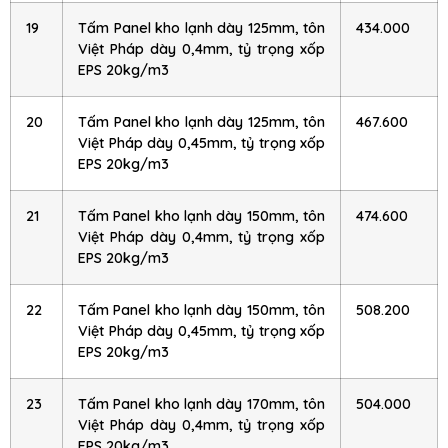
19
Tấm Panel kho lạnh dày 125mm, tôn
434.000
Việt Pháp dày 0,4mm, tỷ trọng xốp
EPS 20kg/m3
20
Tấm Panel kho lạnh dày 125mm, tôn
467.600
Việt Pháp dày 0,45mm, tỷ trọng xốp
EPS 20kg/m3
21
Tấm Panel kho lạnh dày 150mm, tôn
474.600
Việt Pháp dày 0,4mm, tỷ trọng xốp
EPS 20kg/m3
22
Tấm Panel kho lạnh dày 150mm, tôn
508.200
Việt Pháp dày 0,45mm, tỷ trọng xốp
EPS 20kg/m3
23
Tấm Panel kho lạnh dày 170mm, tôn
504.000
Việt Pháp dày 0,4mm, tỷ trọng xốp
EPS 20kg/m3