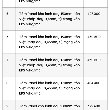
EPS 16kg/m3
5
Tấm Panel kho lạnh dày 150mm, tôn
427.000
Việt Pháp dày 0,4mm, tỷ trọng xốp
EPS 16kg/m3
6
Tấm Panel kho lạnh dày 150mm, tôn
460.600
Việt Pháp dày 0,45mm, tỷ trọng xốp
EPS 16kg/m3
7
Tấm Panel kho lạnh dày 170mm, tôn
450.800
Việt Pháp dày 0,4mm, tỷ trọng xốp
EPS 16kg/m3
8
Tấm Panel kho lạnh dày 170mm, tôn
484.400
Việt Pháp dày 0,45mm, tỷ trọng xốp
EPS 16kg/m3
9
Tấm Panel kho lạnh dày 100mm, tôn
379.400