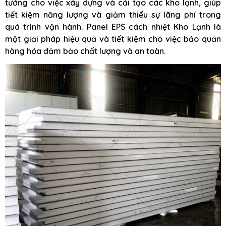
tưởng cho việc xây dựng và cải tạo các kho lạnh, giúp
tiết kiệm năng lượng và giảm thiểu sự lãng phí trong
quá trình vận hành. Panel EPS cách nhiệt Kho Lạnh là
một giải pháp hiệu quả và tiết kiệm cho việc bảo quản
hàng hóa đảm bảo chất lượng và an toàn.