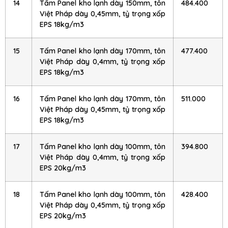
14
Tấm Panel kho lạnh dày 150mm, tôn
484.400
Việt Pháp dày 0,45mm, tỷ trọng xốp
EPS 18kg/m3
15
Tấm Panel kho lạnh dày 170mm, tôn
477.400
Việt Pháp dày 0,4mm, tỷ trọng xốp
EPS 18kg/m3
16
Tấm Panel kho lạnh dày 170mm, tôn
511.000
Việt Pháp dày 0,45mm, tỷ trọng xốp
EPS 18kg/m3
17
Tấm Panel kho lạnh dày 100mm, tôn
394.800
Việt Pháp dày 0,4mm, tỷ trọng xốp
EPS 20kg/m3
18
Tấm Panel kho lạnh dày 100mm, tôn
428.400
Việt Pháp dày 0,45mm, tỷ trọng xốp
EPS 20kg/m3