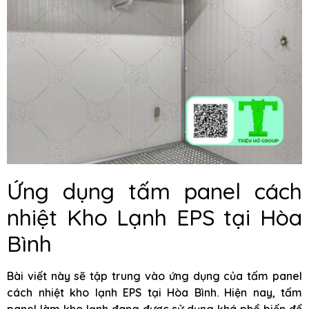
Ứng dụng tấm panel cách
nhiệt Kho Lạnh EPS tại Hòa
Bình
Bài viết này sẽ tập trung vào ứng dụng của tấm panel
cách nhiệt kho lạnh EPS tại Hòa Bình. Hiện nay, tấm