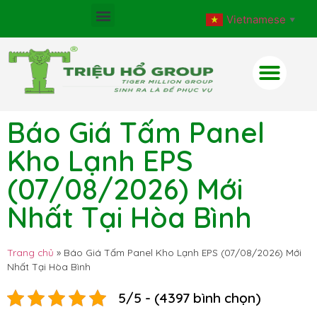
Vietnamese
▼
Báo Giá Tấm Panel
Kho Lạnh EPS
(07/08/2026) Mới
Nhất Tại Hòa Bình
Trang chủ
»
Báo Giá Tấm Panel Kho Lạnh EPS (07/08/2026) Mới
Nhất Tại Hòa Bình
5/5 - (4397 bình chọn)