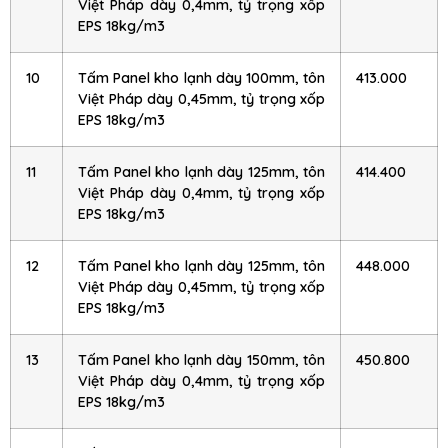
Việt Pháp dày 0,4mm, tỷ trọng xốp
EPS 18kg/m3
10
Tấm Panel kho lạnh dày 100mm, tôn
413.000
Việt Pháp dày 0,45mm, tỷ trọng xốp
EPS 18kg/m3
11
Tấm Panel kho lạnh dày 125mm, tôn
414.400
Việt Pháp dày 0,4mm, tỷ trọng xốp
EPS 18kg/m3
12
Tấm Panel kho lạnh dày 125mm, tôn
448.000
Việt Pháp dày 0,45mm, tỷ trọng xốp
EPS 18kg/m3
13
Tấm Panel kho lạnh dày 150mm, tôn
450.800
Việt Pháp dày 0,4mm, tỷ trọng xốp
EPS 18kg/m3