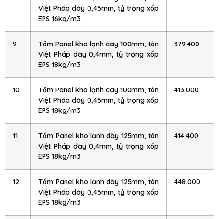
Việt Pháp dày 0,45mm, tỷ trọng xốp
EPS 16kg/m3
9
Tấm Panel kho lạnh dày 100mm, tôn
379.400
Việt Pháp dày 0,4mm, tỷ trọng xốp
EPS 18kg/m3
10
Tấm Panel kho lạnh dày 100mm, tôn
413.000
Việt Pháp dày 0,45mm, tỷ trọng xốp
EPS 18kg/m3
11
Tấm Panel kho lạnh dày 125mm, tôn
414.400
Việt Pháp dày 0,4mm, tỷ trọng xốp
EPS 18kg/m3
12
Tấm Panel kho lạnh dày 125mm, tôn
448.000
Việt Pháp dày 0,45mm, tỷ trọng xốp
EPS 18kg/m3