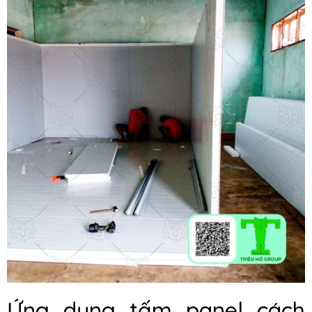
Ứng dụng tấm panel cách