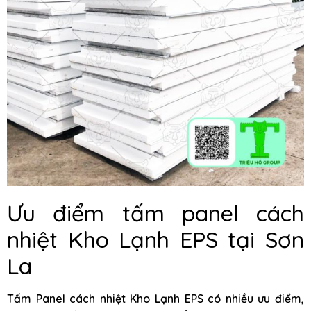
Ưu điểm tấm panel cách
nhiệt Kho Lạnh EPS tại Sơn
La
Tấm Panel cách nhiệt Kho Lạnh EPS có nhiều ưu điểm,