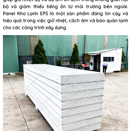
bộ và giảm thiểu tiếng ồn từ môi trường bên ngoài.
Panel Kho Lạnh EPS là một sản phẩm đáng tin cậy và
hiệu quả trong việc giữ nhiệt, cách âm và bảo quản lạnh
cho các công trình xây dựng.