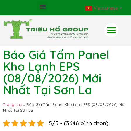
Vietnamese
▼
Báo Giá Tấm Panel
Kho Lạnh EPS
(08/08/2026) Mới
Nhất Tại Sơn La
Trang chủ
»
Báo Giá Tấm Panel Kho Lạnh EPS (08/08/2026) Mới
Nhất Tại Sơn La
5/5 - (3646 bình chọn)