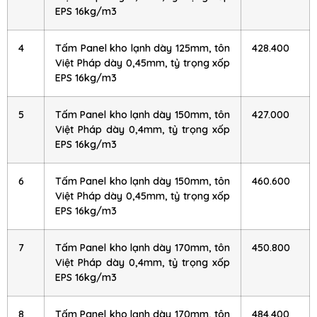
EPS 16kg/m3
4
Tấm Panel kho lạnh dày 125mm, tôn
428.400
Việt Pháp dày 0,45mm, tỷ trọng xốp
EPS 16kg/m3
5
Tấm Panel kho lạnh dày 150mm, tôn
427.000
Việt Pháp dày 0,4mm, tỷ trọng xốp
EPS 16kg/m3
6
Tấm Panel kho lạnh dày 150mm, tôn
460.600
Việt Pháp dày 0,45mm, tỷ trọng xốp
EPS 16kg/m3
7
Tấm Panel kho lạnh dày 170mm, tôn
450.800
Việt Pháp dày 0,4mm, tỷ trọng xốp
EPS 16kg/m3
8
Tấm Panel kho lạnh dày 170mm, tôn
484.400