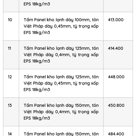
EPS 18kg/m3
10
Tấm Panel kho lạnh dày 100mm, tôn
413.000
Việt Pháp dày 0,45mm, tỷ trọng xốp
EPS 18kg/m3
11
Tấm Panel kho lạnh dày 125mm, tôn
414.400
Việt Pháp dày 0,4mm, tỷ trọng xốp
EPS 18kg/m3
12
Tấm Panel kho lạnh dày 125mm, tôn
448.000
Việt Pháp dày 0,45mm, tỷ trọng xốp
EPS 18kg/m3
13
Tấm Panel kho lạnh dày 150mm, tôn
450.800
Việt Pháp dày 0,4mm, tỷ trọng xốp
EPS 18kg/m3
14
Tấm Panel kho lạnh dày 150mm, tôn
484.400