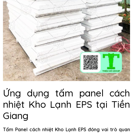
Ứng dụng tấm panel cách
nhiệt Kho Lạnh EPS tại Tiền
Giang
Tấm Panel cách nhiệt Kho Lạnh EPS đóng vai trò quan