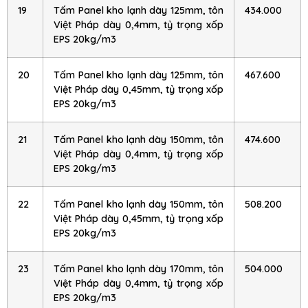
19
Tấm Panel kho lạnh dày 125mm, tôn
434.000
Việt Pháp dày 0,4mm, tỷ trọng xốp
EPS 20kg/m3
20
Tấm Panel kho lạnh dày 125mm, tôn
467.600
Việt Pháp dày 0,45mm, tỷ trọng xốp
EPS 20kg/m3
21
Tấm Panel kho lạnh dày 150mm, tôn
474.600
Việt Pháp dày 0,4mm, tỷ trọng xốp
EPS 20kg/m3
22
Tấm Panel kho lạnh dày 150mm, tôn
508.200
Việt Pháp dày 0,45mm, tỷ trọng xốp
EPS 20kg/m3
23
Tấm Panel kho lạnh dày 170mm, tôn
504.000
Việt Pháp dày 0,4mm, tỷ trọng xốp
EPS 20kg/m3