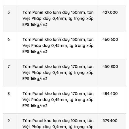
5
Tấm Panel kho lạnh dày 150mm, tôn
427.000
Việt Pháp dày 0,4mm, tỷ trọng xốp
EPS 16kg/m3
6
Tấm Panel kho lạnh dày 150mm, tôn
460.600
Việt Pháp dày 0,45mm, tỷ trọng xốp
EPS 16kg/m3
7
Tấm Panel kho lạnh dày 170mm, tôn
450.800
Việt Pháp dày 0,4mm, tỷ trọng xốp
EPS 16kg/m3
8
Tấm Panel kho lạnh dày 170mm, tôn
484.400
Việt Pháp dày 0,45mm, tỷ trọng xốp
EPS 16kg/m3
9
Tấm Panel kho lạnh dày 100mm, tôn
379.400
Việt Pháp dày 0,4mm, tỷ trọng xốp