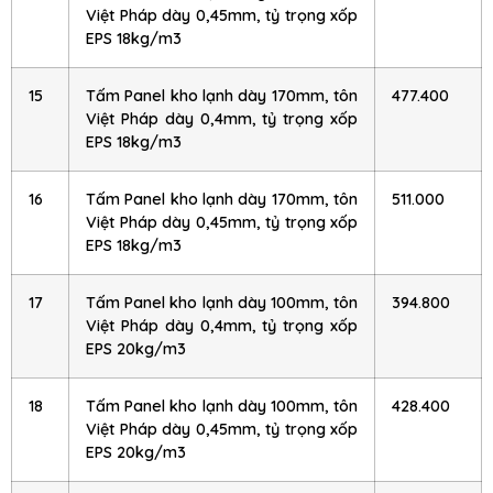
Việt Pháp dày 0,45mm, tỷ trọng xốp
EPS 18kg/m3
15
Tấm Panel kho lạnh dày 170mm, tôn
477.400
Việt Pháp dày 0,4mm, tỷ trọng xốp
EPS 18kg/m3
16
Tấm Panel kho lạnh dày 170mm, tôn
511.000
Việt Pháp dày 0,45mm, tỷ trọng xốp
EPS 18kg/m3
17
Tấm Panel kho lạnh dày 100mm, tôn
394.800
Việt Pháp dày 0,4mm, tỷ trọng xốp
EPS 20kg/m3
18
Tấm Panel kho lạnh dày 100mm, tôn
428.400
Việt Pháp dày 0,45mm, tỷ trọng xốp
EPS 20kg/m3