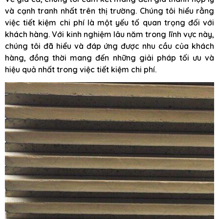
và cạnh tranh nhất trên thị trường. Chúng tôi hiểu rằng
việc tiết kiệm chi phí là một yếu tố quan trọng đối với
khách hàng. Với kinh nghiệm lâu năm trong lĩnh vực này,
chúng tôi đã hiểu và đáp ứng được nhu cầu của khách
hàng, đồng thời mang đến những giải pháp tối ưu và
hiệu quả nhất trong việc tiết kiệm chi phí.