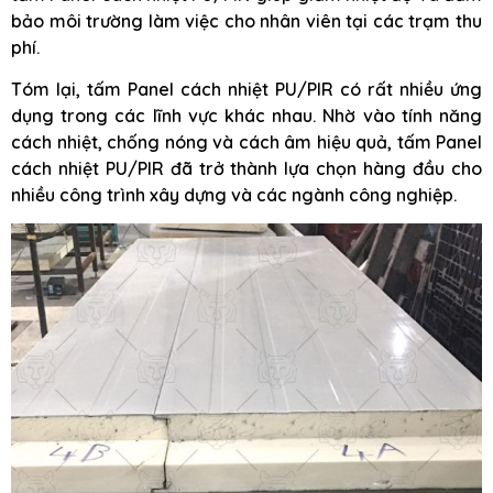
bảo môi trường làm việc cho nhân viên tại các trạm thu
phí.
Tóm lại, tấm Panel cách nhiệt PU/PIR có rất nhiều ứng
dụng trong các lĩnh vực khác nhau. Nhờ vào tính năng
cách nhiệt, chống nóng và cách âm hiệu quả, tấm Panel
cách nhiệt PU/PIR đã trở thành lựa chọn hàng đầu cho
nhiều công trình xây dựng và các ngành công nghiệp.