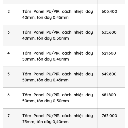
2
Tấm Panel PU/PIR cách nhiệt dày
603.400
40mm, tôn dày 0,45mm
3
Tấm Panel PU/PIR cách nhiệt dày
635.600
40mm, tôn dày 0,50mm
4
Tấm Panel PU/PIR cách nhiệt dày
621.600
50mm, tôn dày 0,40mm
5
Tấm Panel PU/PIR cách nhiệt dày
649.600
50mm, tôn dày 0,45mm
6
Tấm Panel PU/PIR cách nhiệt dày
681.800
50mm, tôn dày 0,50mm
7
Tấm Panel PU/PIR cách nhiệt dày
763.000
75mm, tôn dày 0,40mm