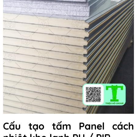
Cấu tạo tấm Panel cách