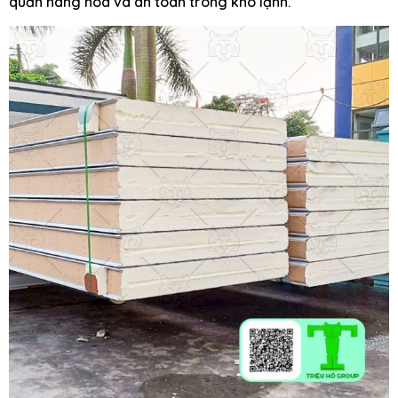
quản hàng hóa và an toàn trong kho lạnh.