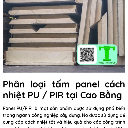
Phân loại tấm panel cách
nhiệt PU / PIR tại Cao Bằng
Panel PU/PIR là một sản phẩm được sử dụng phổ biến
trong ngành công nghiệp xây dựng. Nó được sử dụng để
cung cấp cách nhiệt tốt và hiệu quả cho các công trình