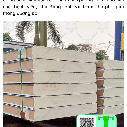
chế, bệnh viện, kho đông lạnh và trạm thu phí giao
thông đường bộ.