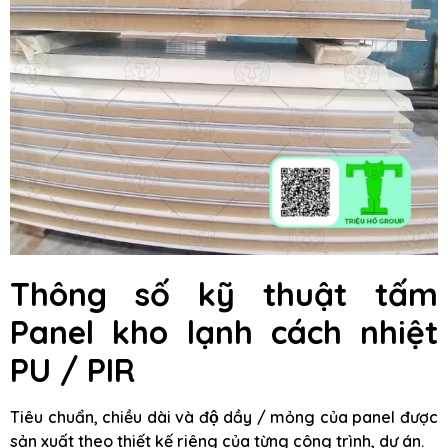
Thông số kỹ thuật tấm
Panel kho lạnh cách nhiệt
PU / PIR
Tiêu chuẩn, chiều dài và độ dầy / mỏng của panel được
sản xuất theo thiết kế riêng của từng công trình, dự án.