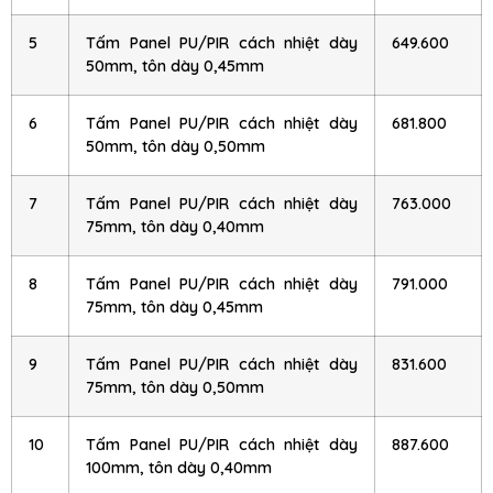
5
Tấm Panel PU/PIR cách nhiệt dày
649.600
50mm, tôn dày 0,45mm
6
Tấm Panel PU/PIR cách nhiệt dày
681.800
50mm, tôn dày 0,50mm
7
Tấm Panel PU/PIR cách nhiệt dày
763.000
75mm, tôn dày 0,40mm
8
Tấm Panel PU/PIR cách nhiệt dày
791.000
75mm, tôn dày 0,45mm
9
Tấm Panel PU/PIR cách nhiệt dày
831.600
75mm, tôn dày 0,50mm
10
Tấm Panel PU/PIR cách nhiệt dày
887.600
100mm, tôn dày 0,40mm