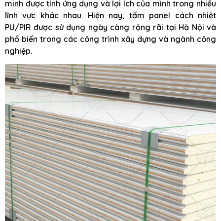
minh được tính ứng dụng và lợi ích của mình trong nhiều
lĩnh vực khác nhau. Hiện nay, tấm panel cách nhiệt
PU/PIR được sử dụng ngày càng rộng rãi tại Hà Nội và
phổ biến trong các công trình xây dựng và ngành công
nghiệp.