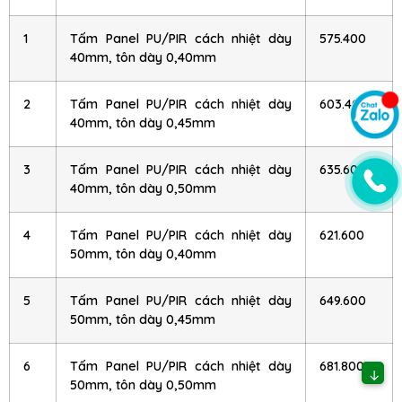
1
Tấm Panel PU/PIR cách nhiệt dày
575.400
40mm, tôn dày 0,40mm
2
Tấm Panel PU/PIR cách nhiệt dày
603.400
40mm, tôn dày 0,45mm
3
Tấm Panel PU/PIR cách nhiệt dày
635.600
40mm, tôn dày 0,50mm
4
Tấm Panel PU/PIR cách nhiệt dày
621.600
50mm, tôn dày 0,40mm
5
Tấm Panel PU/PIR cách nhiệt dày
649.600
50mm, tôn dày 0,45mm
6
Tấm Panel PU/PIR cách nhiệt dày
681.800
↓
50mm, tôn dày 0,50mm