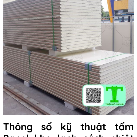
Thông số kỹ thuật tấm