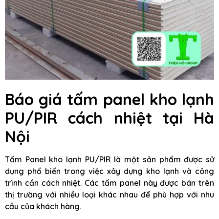
Báo giá tấm panel kho lạnh
PU/PIR cách nhiệt tại Hà
Nội
Tấm Panel kho lạnh PU/PIR là một sản phẩm được sử
dụng phổ biến trong việc xây dựng kho lạnh và công
trình cần cách nhiệt. Các tấm panel này được bán trên
thị trường với nhiều loại khác nhau để phù hợp với nhu
cầu của khách hàng.