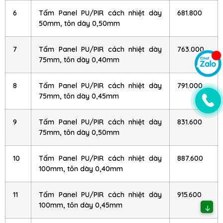
6
Tấm Panel PU/PIR cách nhiệt dày
681.800
50mm, tôn dày 0,50mm
7
Tấm Panel PU/PIR cách nhiệt dày
763.000
75mm, tôn dày 0,40mm
8
Tấm Panel PU/PIR cách nhiệt dày
791.000
75mm, tôn dày 0,45mm
9
Tấm Panel PU/PIR cách nhiệt dày
831.600
75mm, tôn dày 0,50mm
10
Tấm Panel PU/PIR cách nhiệt dày
887.600
100mm, tôn dày 0,40mm
11
Tấm Panel PU/PIR cách nhiệt dày
915.600
100mm, tôn dày 0,45mm
↓