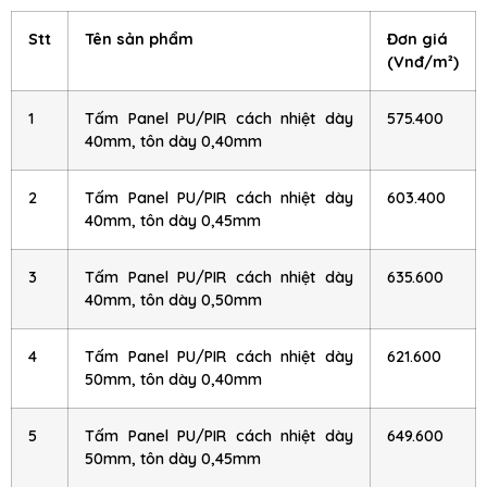
Stt
Tên sản phẩm
Đơn giá
(Vnđ/m²)
1
Tấm Panel PU/PIR cách nhiệt dày
575.400
40mm, tôn dày 0,40mm
2
Tấm Panel PU/PIR cách nhiệt dày
603.400
40mm, tôn dày 0,45mm
3
Tấm Panel PU/PIR cách nhiệt dày
635.600
40mm, tôn dày 0,50mm
4
Tấm Panel PU/PIR cách nhiệt dày
621.600
50mm, tôn dày 0,40mm
5
Tấm Panel PU/PIR cách nhiệt dày
649.600
50mm, tôn dày 0,45mm