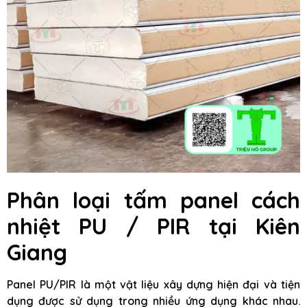
Phân loại tấm panel cách
nhiệt PU / PIR tại Kiên
Giang
Panel PU/PIR là một vật liệu xây dựng hiện đại và tiện
dụng được sử dụng trong nhiều ứng dụng khác nhau.