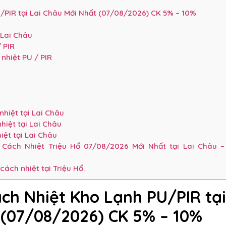
PIR tại Lai Châu Mới Nhất (07/08/2026) CK 5% – 10%
 Lai Châu
 PIR
nhiệt PU / PIR
hiệt tại Lai Châu
hiệt tại Lai Châu
iệt tại Lai Châu
Cách Nhiệt Triệu Hổ 07/08/2026 Mới Nhất tại Lai Châu –
ách nhiệt tại Triệu Hổ.
ch Nhiệt Kho Lạnh PU/PIR tạ
 (07/08/2026) CK 5% – 10%