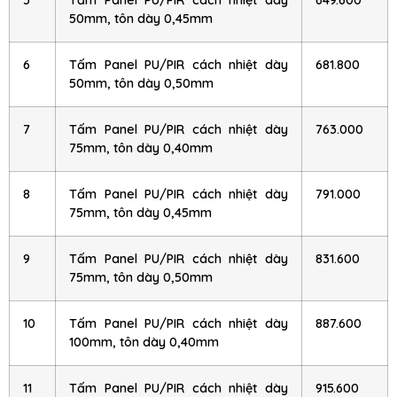
5
Tấm Panel PU/PIR cách nhiệt dày
649.600
50mm, tôn dày 0,45mm
6
Tấm Panel PU/PIR cách nhiệt dày
681.800
50mm, tôn dày 0,50mm
7
Tấm Panel PU/PIR cách nhiệt dày
763.000
75mm, tôn dày 0,40mm
8
Tấm Panel PU/PIR cách nhiệt dày
791.000
75mm, tôn dày 0,45mm
9
Tấm Panel PU/PIR cách nhiệt dày
831.600
75mm, tôn dày 0,50mm
10
Tấm Panel PU/PIR cách nhiệt dày
887.600
100mm, tôn dày 0,40mm
11
Tấm Panel PU/PIR cách nhiệt dày
915.600