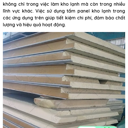
không chỉ trong việc làm kho lạnh mà còn trong nhiều
lĩnh vực khác. Việc sử dụng tấm panel kho lạnh trong
các ứng dụng trên giúp tiết kiệm chi phí, đảm bảo chất
lượng và hiệu quả hoạt động.