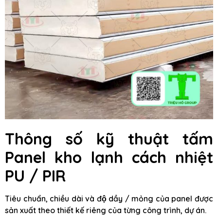
Thông số kỹ thuật tấm
Panel kho lạnh cách nhiệt
PU / PIR
Tiêu chuẩn, chiều dài và độ dầy / mỏng của panel được
sản xuất theo thiết kế riêng của từng công trình, dự án.