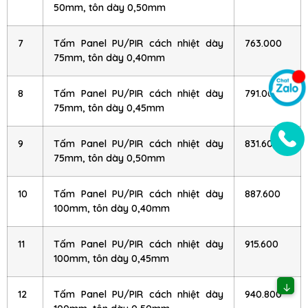
50mm, tôn dày 0,50mm
7
Tấm Panel PU/PIR cách nhiệt dày
763.000
75mm, tôn dày 0,40mm
8
Tấm Panel PU/PIR cách nhiệt dày
791.000
75mm, tôn dày 0,45mm
9
Tấm Panel PU/PIR cách nhiệt dày
831.600
75mm, tôn dày 0,50mm
10
Tấm Panel PU/PIR cách nhiệt dày
887.600
100mm, tôn dày 0,40mm
11
Tấm Panel PU/PIR cách nhiệt dày
915.600
100mm, tôn dày 0,45mm
↓
12
Tấm Panel PU/PIR cách nhiệt dày
940.800