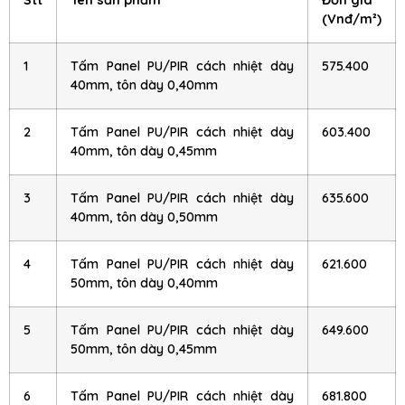
(Vnđ/m²)
1
Tấm Panel PU/PIR cách nhiệt dày
575.400
40mm, tôn dày 0,40mm
2
Tấm Panel PU/PIR cách nhiệt dày
603.400
40mm, tôn dày 0,45mm
3
Tấm Panel PU/PIR cách nhiệt dày
635.600
40mm, tôn dày 0,50mm
4
Tấm Panel PU/PIR cách nhiệt dày
621.600
50mm, tôn dày 0,40mm
5
Tấm Panel PU/PIR cách nhiệt dày
649.600
50mm, tôn dày 0,45mm
6
Tấm Panel PU/PIR cách nhiệt dày
681.800