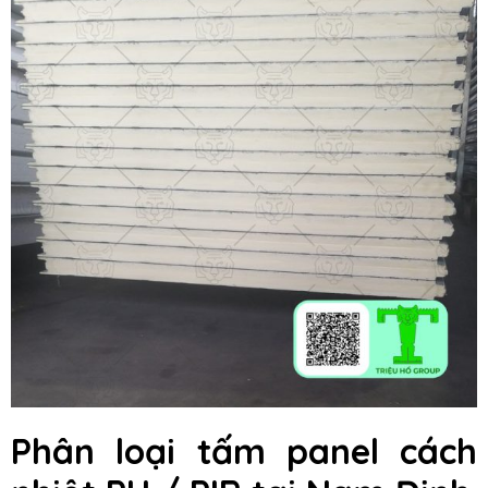
Phân loại tấm panel cách