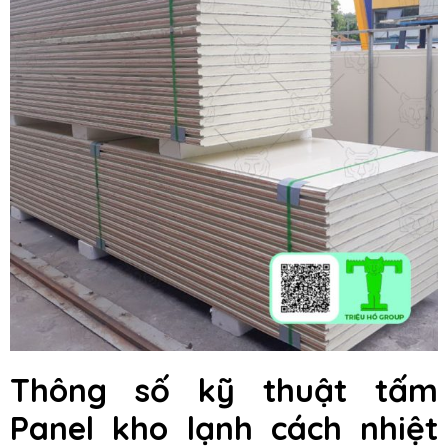
Thông số kỹ thuật tấm
Panel kho lạnh cách nhiệt