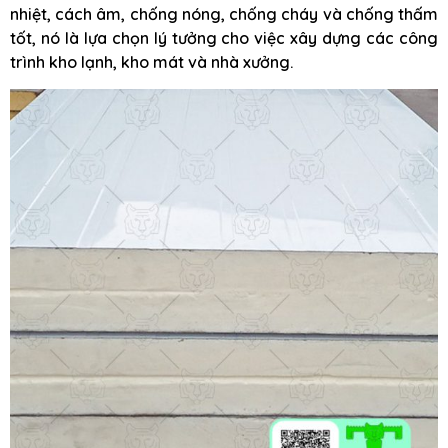
nhiệt, cách âm, chống nóng, chống cháy và chống thấm
tốt, nó là lựa chọn lý tưởng cho việc xây dựng các công
trình kho lạnh, kho mát và nhà xưởng.