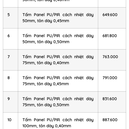
5
Tấm Panel PU/PIR cách nhiệt dày
649.600
50mm, tôn dày 0,45mm
6
Tấm Panel PU/PIR cách nhiệt dày
681.800
50mm, tôn dày 0,50mm
7
Tấm Panel PU/PIR cách nhiệt dày
763.000
75mm, tôn dày 0,40mm
8
Tấm Panel PU/PIR cách nhiệt dày
791.000
75mm, tôn dày 0,45mm
9
Tấm Panel PU/PIR cách nhiệt dày
831.600
75mm, tôn dày 0,50mm
10
Tấm Panel PU/PIR cách nhiệt dày
887.600
100mm, tôn dày 0,40mm