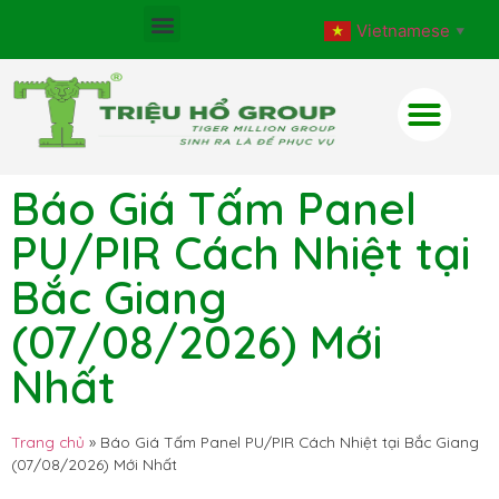
Vietnamese
▼
Báo Giá Tấm Panel
PU/PIR Cách Nhiệt tại
Bắc Giang
(07/08/2026) Mới
Nhất
Trang chủ
»
Báo Giá Tấm Panel PU/PIR Cách Nhiệt tại Bắc Giang
(07/08/2026) Mới Nhất