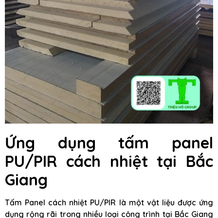
Ứng dụng tấm panel
PU/PIR cách nhiệt tại Bắc
Giang
Tấm Panel cách nhiệt PU/PIR là một vật liệu được ứng
dụng rộng rãi trong nhiều loại công trình tại Bắc Giang