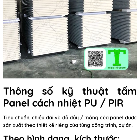
Thông số kỹ thuật tấm
Panel cách nhiệt PU / PIR
Tiêu chuẩn, chiều dài và độ dầy / mỏng của panel được
sản xuất theo thiết kế riêng của từng công trình, dự án.
Theo hình dạng, kích thước: