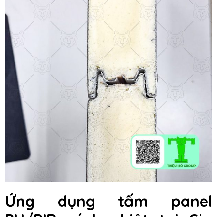
Ứng dụng tấm panel