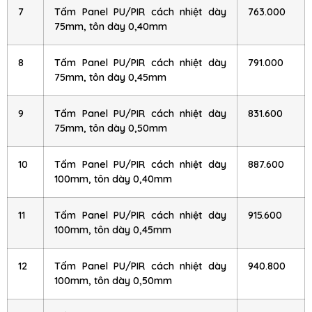
7
Tấm Panel PU/PIR cách nhiệt dày
763.000
75mm, tôn dày 0,40mm
8
Tấm Panel PU/PIR cách nhiệt dày
791.000
75mm, tôn dày 0,45mm
9
Tấm Panel PU/PIR cách nhiệt dày
831.600
75mm, tôn dày 0,50mm
10
Tấm Panel PU/PIR cách nhiệt dày
887.600
100mm, tôn dày 0,40mm
11
Tấm Panel PU/PIR cách nhiệt dày
915.600
100mm, tôn dày 0,45mm
12
Tấm Panel PU/PIR cách nhiệt dày
940.800
100mm, tôn dày 0,50mm