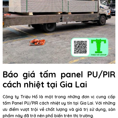
Báo giá tấm panel PU/PIR
cách nhiệt tại Gia Lai
Công ty Triệu Hổ là một trong những đơn vị cung cấp
tấm Panel PU/PIR cách nhiệt uy tín tại Gia Lai. Với những
ưu điểm vượt trội về chất lượng và giá trị sử dụng, sản
phẩm này đã trở nên phổ biến trên thị trường.