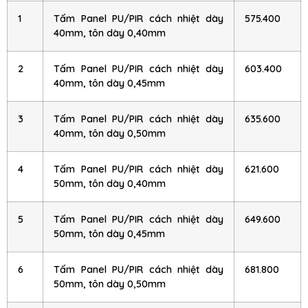
1
Tấm Panel PU/PIR cách nhiệt dày
575.400
40mm, tôn dày 0,40mm
2
Tấm Panel PU/PIR cách nhiệt dày
603.400
40mm, tôn dày 0,45mm
3
Tấm Panel PU/PIR cách nhiệt dày
635.600
40mm, tôn dày 0,50mm
4
Tấm Panel PU/PIR cách nhiệt dày
621.600
50mm, tôn dày 0,40mm
5
Tấm Panel PU/PIR cách nhiệt dày
649.600
50mm, tôn dày 0,45mm
6
Tấm Panel PU/PIR cách nhiệt dày
681.800
50mm, tôn dày 0,50mm