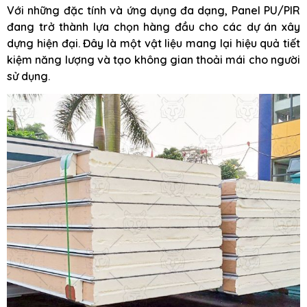
Với những đặc tính và ứng dụng đa dạng, Panel PU/PIR
đang trở thành lựa chọn hàng đầu cho các dự án xây
dựng hiện đại. Đây là một vật liệu mang lại hiệu quả tiết
kiệm năng lượng và tạo không gian thoải mái cho người
sử dụng.