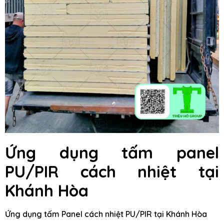
Ứng dụng tấm panel
PU/PIR cách nhiệt tại
Khánh Hòa
Ứng dụng tấm Panel cách nhiệt PU/PIR tại Khánh Hòa