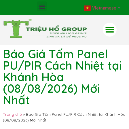
Vietnamese
▼
Báo Giá Tấm Panel
PU/PIR Cách Nhiệt tại
Khánh Hòa
(08/08/2026) Mới
Nhất
Trang chủ
»
Báo Giá Tấm Panel PU/PIR Cách Nhiệt tại Khánh Hòa
(08/08/2026) Mới Nhất