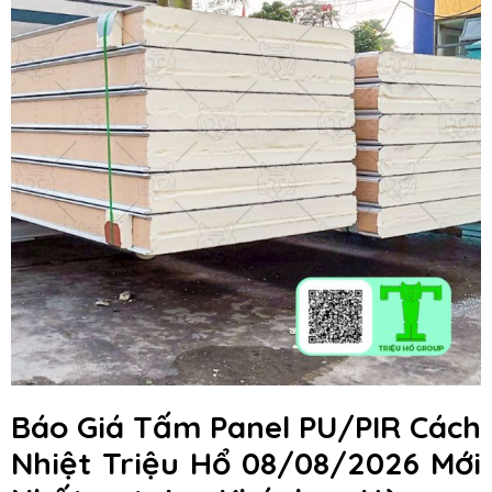
Báo Giá Tấm Panel PU/PIR Cách
Nhiệt Triệu Hổ 08/08/2026 Mới