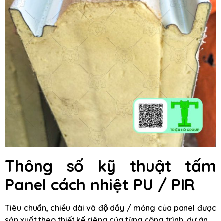
Thông số kỹ thuật tấm
Panel cách nhiệt PU / PIR
Tiêu chuẩn, chiều dài và độ dầy / mỏng của panel được
sản xuất theo thiết kế riêng của từng công trình, dự án.