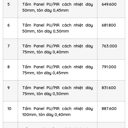
5
Tấm Panel PU/PIR cách nhiệt dày
649.600
50mm, tôn dày 0,45mm
6
Tấm Panel PU/PIR cách nhiệt dày
681.800
50mm, tôn dày 0,50mm
7
Tấm Panel PU/PIR cách nhiệt dày
763.000
75mm, tôn dày 0,40mm
8
Tấm Panel PU/PIR cách nhiệt dày
791.000
75mm, tôn dày 0,45mm
9
Tấm Panel PU/PIR cách nhiệt dày
831.600
75mm, tôn dày 0,50mm
10
Tấm Panel PU/PIR cách nhiệt dày
887.600
100mm, tôn dày 0,40mm