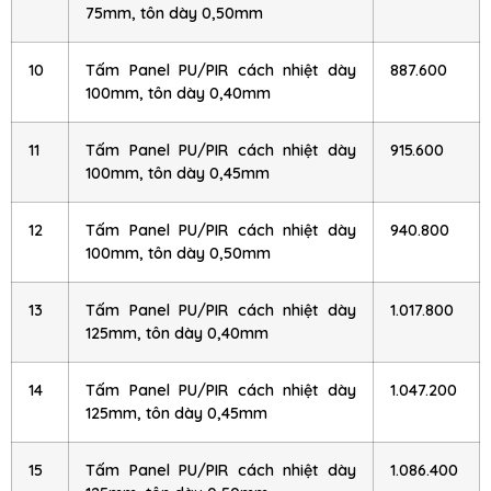
75mm, tôn dày 0,50mm
10
Tấm Panel PU/PIR cách nhiệt dày
887.600
100mm, tôn dày 0,40mm
11
Tấm Panel PU/PIR cách nhiệt dày
915.600
100mm, tôn dày 0,45mm
12
Tấm Panel PU/PIR cách nhiệt dày
940.800
100mm, tôn dày 0,50mm
13
Tấm Panel PU/PIR cách nhiệt dày
1.017.800
125mm, tôn dày 0,40mm
14
Tấm Panel PU/PIR cách nhiệt dày
1.047.200
125mm, tôn dày 0,45mm
15
Tấm Panel PU/PIR cách nhiệt dày
1.086.400