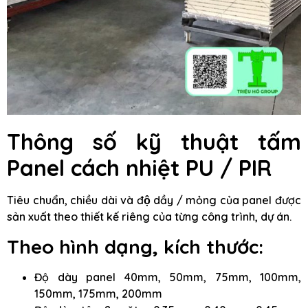
Thông số kỹ thuật tấm
Panel cách nhiệt PU / PIR
Tiêu chuẩn, chiều dài và độ dầy / mỏng của panel được
sản xuất theo thiết kế riêng của từng công trình, dự án.
Theo hình dạng, kích thước:
Độ dày panel 40mm, 50mm, 75mm, 100mm,
150mm, 175mm, 200mm