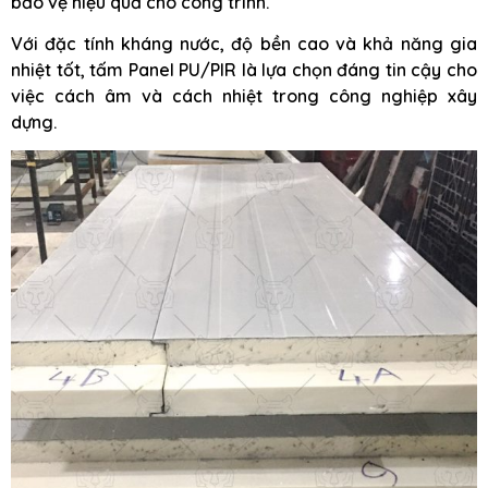
bảo vệ hiệu quả cho công trình.
Với đặc tính kháng nước, độ bền cao và khả năng gia
nhiệt tốt, tấm Panel PU/PIR là lựa chọn đáng tin cậy cho
việc cách âm và cách nhiệt trong công nghiệp xây
dựng.