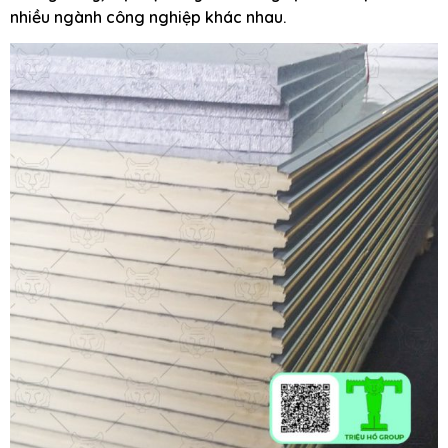
nhiều ngành công nghiệp khác nhau.