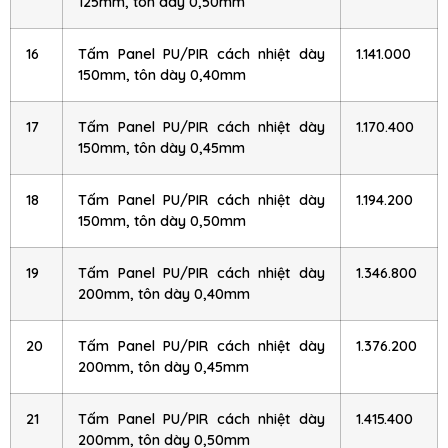
125mm, tôn dày 0,50mm
16
Tấm Panel PU/PIR cách nhiệt dày
1.141.000
150mm, tôn dày 0,40mm
17
Tấm Panel PU/PIR cách nhiệt dày
1.170.400
150mm, tôn dày 0,45mm
18
Tấm Panel PU/PIR cách nhiệt dày
1.194.200
150mm, tôn dày 0,50mm
19
Tấm Panel PU/PIR cách nhiệt dày
1.346.800
200mm, tôn dày 0,40mm
20
Tấm Panel PU/PIR cách nhiệt dày
1.376.200
200mm, tôn dày 0,45mm
21
Tấm Panel PU/PIR cách nhiệt dày
1.415.400
200mm, tôn dày 0,50mm