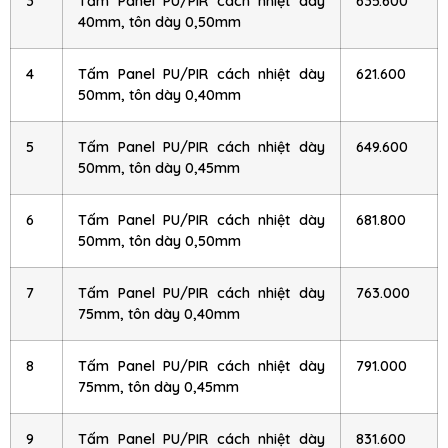
3
Tấm Panel PU/PIR cách nhiệt dày
635.600
40mm, tôn dày 0,50mm
4
Tấm Panel PU/PIR cách nhiệt dày
621.600
50mm, tôn dày 0,40mm
5
Tấm Panel PU/PIR cách nhiệt dày
649.600
50mm, tôn dày 0,45mm
6
Tấm Panel PU/PIR cách nhiệt dày
681.800
50mm, tôn dày 0,50mm
7
Tấm Panel PU/PIR cách nhiệt dày
763.000
75mm, tôn dày 0,40mm
8
Tấm Panel PU/PIR cách nhiệt dày
791.000
75mm, tôn dày 0,45mm
9
Tấm Panel PU/PIR cách nhiệt dày
831.600