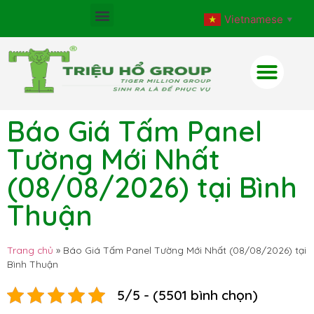
Vietnamese
▼
Báo Giá Tấm Panel
Tường Mới Nhất
(08/08/2026) tại Bình
Thuận
Trang chủ
»
Báo Giá Tấm Panel Tường Mới Nhất (08/08/2026) tại
Bình Thuận
5/5 - (5501 bình chọn)