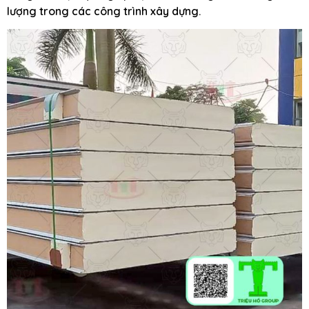
lượng trong các công trình xây dựng.