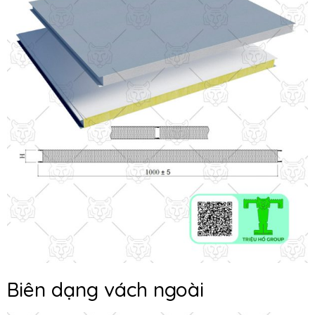
Biên dạng vách ngoài