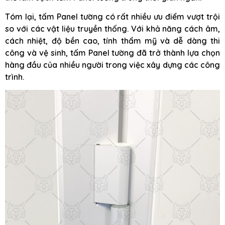
Tóm lại, tấm Panel tường có rất nhiều ưu điểm vượt trội
so với các vật liệu truyền thống. Với khả năng cách âm,
cách nhiệt, độ bền cao, tính thẩm mỹ và dễ dàng thi
công và vệ sinh, tấm Panel tường đã trở thành lựa chọn
hàng đầu của nhiều người trong việc xây dựng các công
trình.