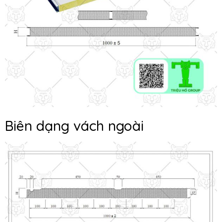
Biên dạng vách ngoài