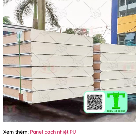
Xem thêm:
Panel cách nhiệt PU