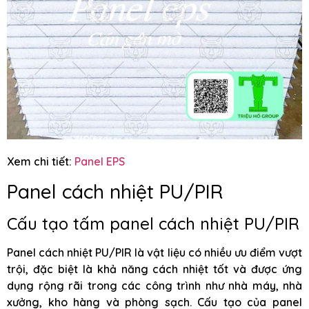
Xem chi tiết:
Panel EPS
Panel cách nhiệt PU/PIR
Cấu tạo tấm panel cách nhiệt PU/PIR
Panel cách nhiệt PU/PIR là vật liệu có nhiều ưu điểm vượt
trội, đặc biệt là khả năng cách nhiệt tốt và được ứng
dụng rộng rãi trong các công trình như nhà máy, nhà
xưởng, kho hàng và phòng sạch. Cấu tạo của panel