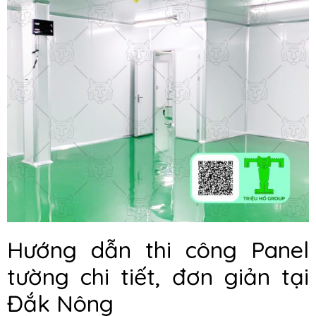
Hướng dẫn thi công Panel
tường chi tiết, đơn giản tại
Đắk Nông