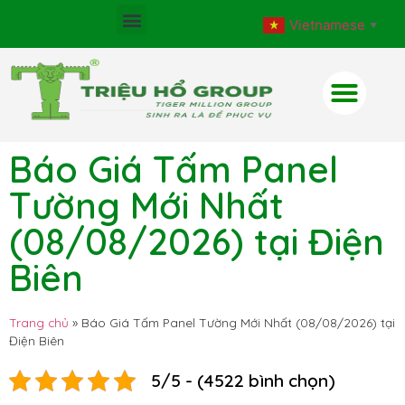
Vietnamese
▼
Báo Giá Tấm Panel
Tường Mới Nhất
(08/08/2026) tại Điện
Biên
Trang chủ
»
Báo Giá Tấm Panel Tường Mới Nhất (08/08/2026) tại
Điện Biên
5/5 - (4522 bình chọn)