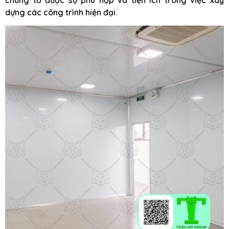
dựng các công trình hiện đại.