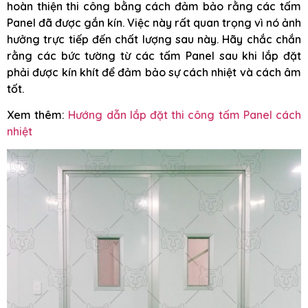
hoàn thiện thi công bằng cách đảm bảo rằng các tấm
Panel đã được gắn kín. Việc này rất quan trọng vì nó ảnh
hưởng trực tiếp đến chất lượng sau này. Hãy chắc chắn
rằng các bức tường từ các tấm Panel sau khi lắp đặt
phải được kín khít để đảm bảo sự cách nhiệt và cách âm
tốt.
Xem thêm:
Hướng dẫn lắp đặt thi công tấm Panel cách
nhiệt