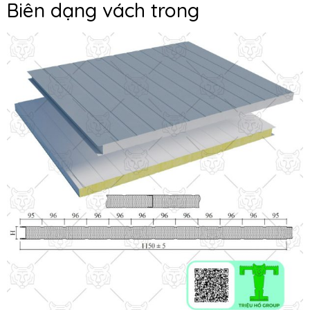
Biên dạng vách trong