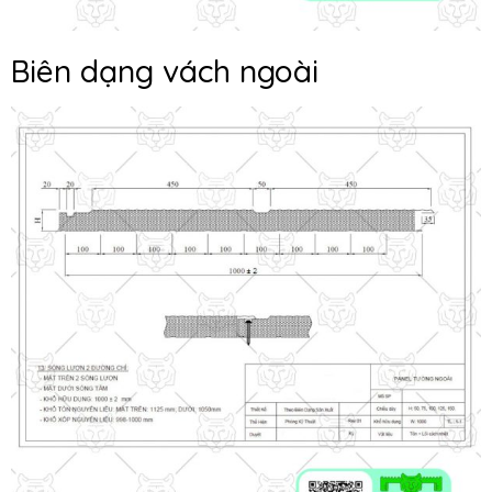
Biên dạng vách ngoài