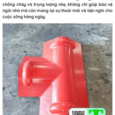
chống cháy và trọng lượng nhẹ, không chỉ giúp bảo vệ
ngôi nhà mà còn mang lại sự thoải mái và tiện nghi cho
cuộc sống hàng ngày.