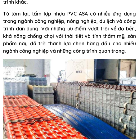
trình khác.
Từ tóm lại, tấm lợp nhựa PVC ASA có nhiều ứng dụng
trong ngành công nghiệp, nông nghiệp, du lịch và công
trình dân dụng. Với những ưu điểm vượt trội về độ bền,
khả năng chống chọi với thời tiết và tính thẩm mỹ, sản
phẩm này đã trở thành lựa chọn hàng đầu cho nhiều
ngành công nghiệp và những công trình quan trọng.