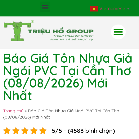
Vietnamese
▼
Báo Giá Tôn Nhựa Giả
Ngói PVC Tại Cần Thơ
(08/08/2026) Mới
Nhất
Trang chủ
»
Báo Giá Tôn Nhựa Giả Ngói PVC Tại Cần Thơ
(08/08/2026) Mới Nhất
5/5 - (4588 bình chọn)