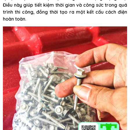
Điều này giúp tiết kiệm thời gian và công sức trong quá
trình thi công, đồng thời tạo ra một kết cấu cách điện
hoàn toàn.