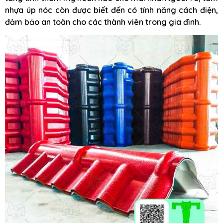
nhựa úp nóc còn được biết đến có tính năng cách điện,
đảm bảo an toàn cho các thành viên trong gia đình.