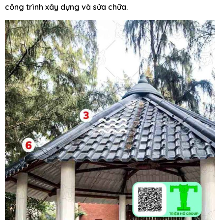
công trình xây dựng và sửa chữa.