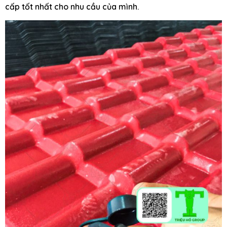
cấp tốt nhất cho nhu cầu của mình.