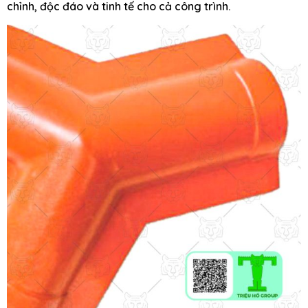
chỉnh, độc đáo và tinh tế cho cả công trình.