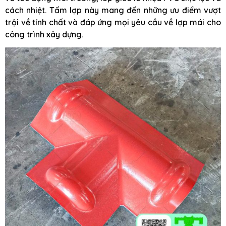
cách nhiệt. Tấm lợp này mang đến những ưu điểm vượt
trội về tính chất và đáp ứng mọi yêu cầu về lợp mái cho
công trình xây dựng.