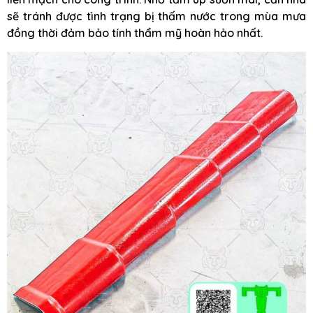
sẽ tránh được tình trạng bị thấm nước trong mùa mưa
đồng thời đảm bảo tính thẩm mỹ hoàn hảo nhất.