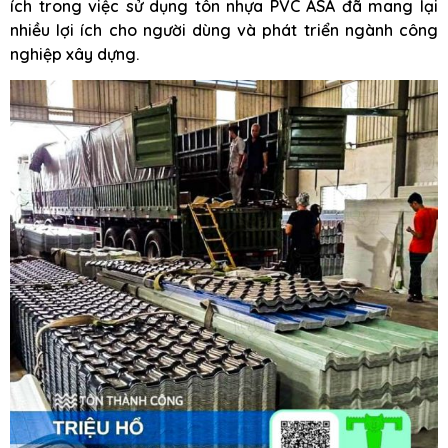
ích trong việc sử dụng tôn nhựa PVC ASA đã mang lại
nhiều lợi ích cho người dùng và phát triển ngành công
nghiệp xây dựng.