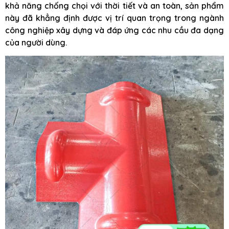
khả năng chống chọi với thời tiết và an toàn, sản phẩm
này đã khẳng định được vị trí quan trọng trong ngành
công nghiệp xây dựng và đáp ứng các nhu cầu đa dạng
của người dùng.