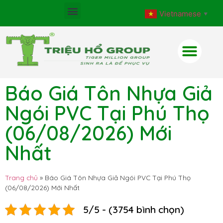
Vietnamese
▼
Báo Giá Tôn Nhựa Giả
Ngói PVC Tại Phú Thọ
(06/08/2026) Mới
Nhất
Trang chủ
»
Báo Giá Tôn Nhựa Giả Ngói PVC Tại Phú Thọ
(06/08/2026) Mới Nhất
5/5 - (3754 bình chọn)