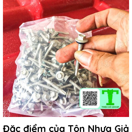
Đặc điểm của
Tôn Nhựa Giả