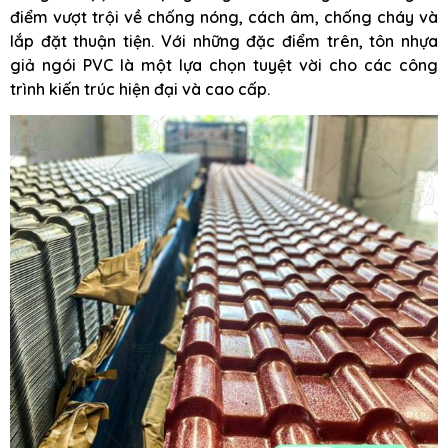
điểm vượt trội về chống nóng, cách âm, chống cháy và
lắp đặt thuận tiện. Với những đặc điểm trên, tôn nhựa
giả ngói PVC là một lựa chọn tuyệt vời cho các công
trình kiến trúc hiện đại và cao cấp.