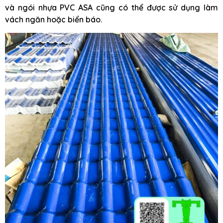
và ngói nhựa PVC ASA cũng có thể được sử dụng làm
vách ngăn hoặc biển báo.