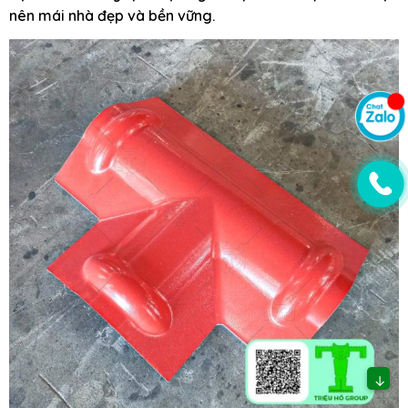
nên mái nhà đẹp và bền vững.
↓