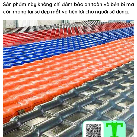
Sản phẩm này không chỉ đảm bảo an toàn và bền bỉ mà
còn mang lại sự đẹp mắt và tiện lợi cho người sử dụng.