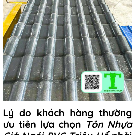
Lý do khách hàng thường
ưu tiên lựa chọn
Tôn Nhựa