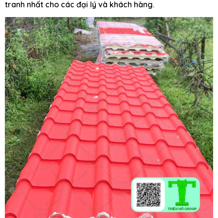
tranh nhất cho các đại lý và khách hàng.