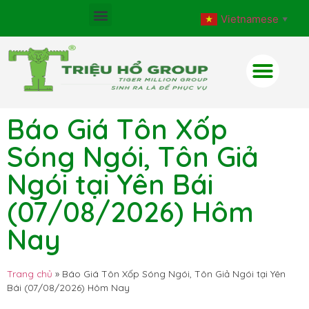
Vietnamese
▼
Báo Giá Tôn Xốp
Sóng Ngói, Tôn Giả
Ngói tại Yên Bái
(07/08/2026) Hôm
Nay
Trang chủ
»
Báo Giá Tôn Xốp Sóng Ngói, Tôn Giả Ngói tại Yên
Bái (07/08/2026) Hôm Nay