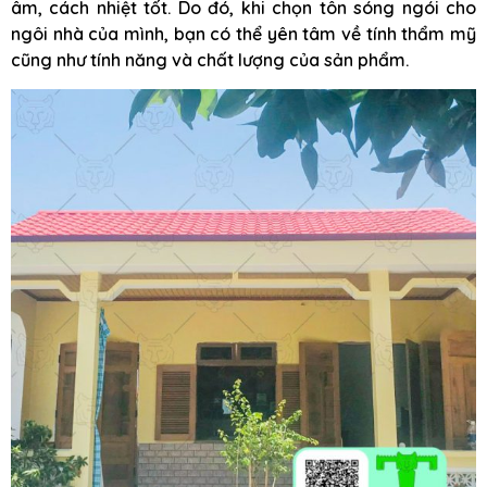
âm, cách nhiệt tốt. Do đó, khi chọn tôn sóng ngói cho
ngôi nhà của mình, bạn có thể yên tâm về tính thẩm mỹ
cũng như tính năng và chất lượng của sản phẩm.