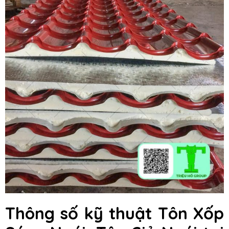
Thông số kỹ thuật Tôn Xốp