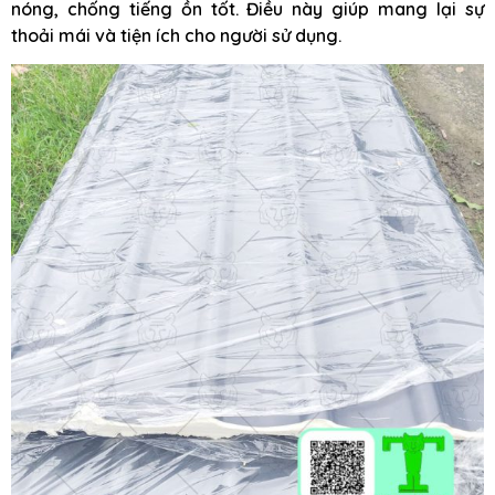
nóng, chống tiếng ồn tốt. Điều này giúp mang lại sự
thoải mái và tiện ích cho người sử dụng.