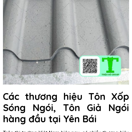
Các thương hiệu Tôn Xốp
Sóng Ngói, Tôn Giả Ngói
hàng đầu
tại Yên Bái