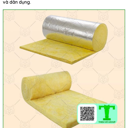
và dân dụng.