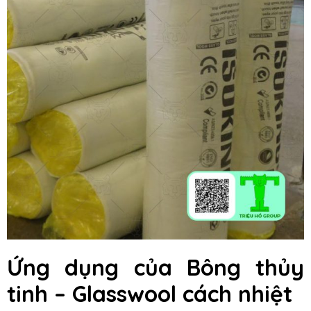
Ứng dụng của Bông thủy
tinh – Glasswool cách nhiệt