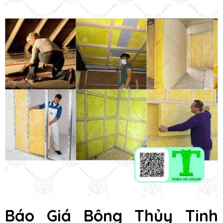
Báo Giá Bông Thủy Tinh