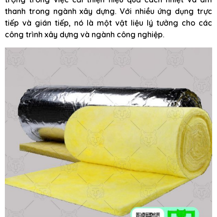
thanh trong ngành xây dựng. Với nhiều ứng dụng trực
tiếp và gián tiếp, nó là một vật liệu lý tưởng cho các
công trình xây dựng và ngành công nghiệp.