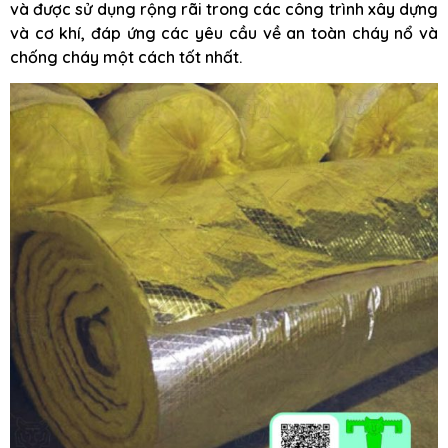
và được sử dụng rộng rãi trong các công trình xây dựng
và cơ khí, đáp ứng các yêu cầu về an toàn cháy nổ và
chống cháy một cách tốt nhất.