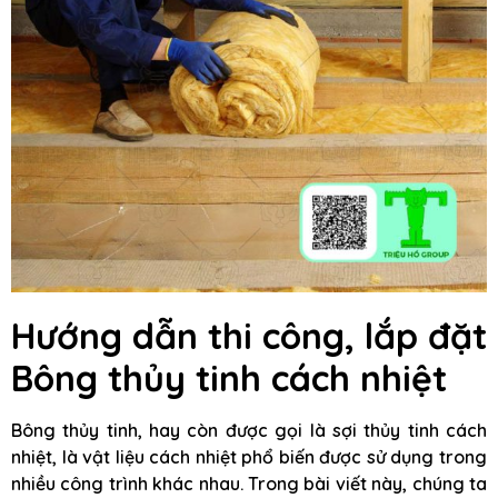
Hướng dẫn thi công, lắp đặt
Bông thủy tinh cách nhiệt
Bông thủy tinh, hay còn được gọi là sợi thủy tinh cách
nhiệt, là vật liệu cách nhiệt phổ biến được sử dụng trong
nhiều công trình khác nhau. Trong bài viết này, chúng ta